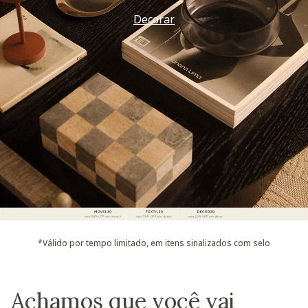
Decorar
*Válido por tempo limitado, em itens sinalizados com selo
Achamos que você vai