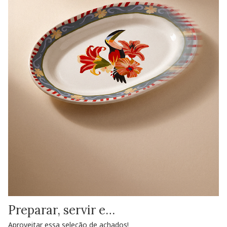
Preparar, servir e…
Aproveitar essa seleção de achados!