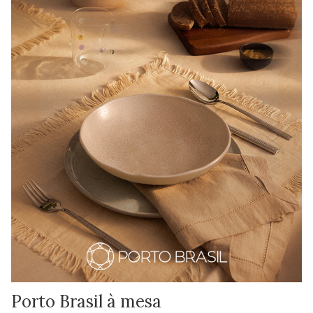
Porto Brasil à mesa