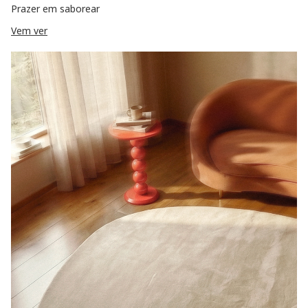
Prazer em saborear
Vem ver