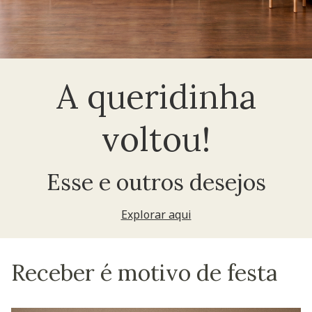
A queridinha
voltou!
Esse e outros desejos
Explorar aqui
Receber é motivo de festa