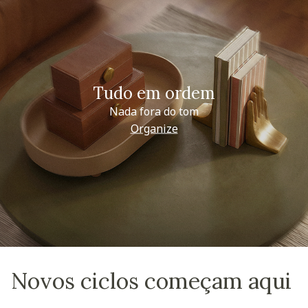
Tudo em ordem
Nada fora do tom
Organize
Novos ciclos começam aqui