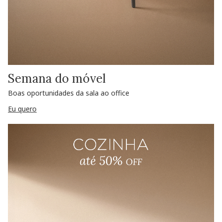
Semana do móvel
Boas oportunidades da sala ao office
Eu quero