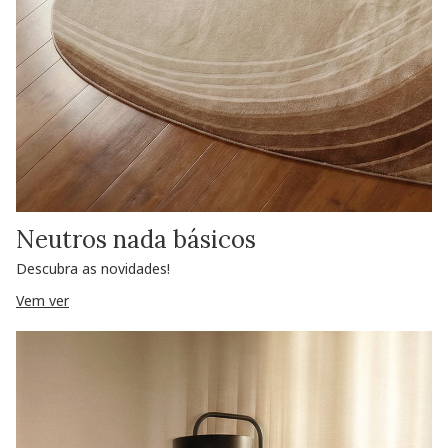
Neutros nada básicos
Descubra as novidades!
Vem ver