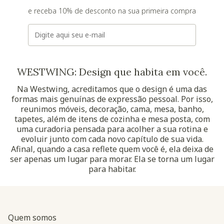
e receba 10% de desconto na sua primeira compra
E-mail
WESTWING: Design que habita em você.
Na Westwing, acreditamos que o design é uma das
formas mais genuínas de expressão pessoal. Por isso,
reunimos móveis, decoração, cama, mesa, banho,
tapetes, além de itens de cozinha e mesa posta, com
uma curadoria pensada para acolher a sua rotina e
evoluir junto com cada novo capítulo de sua vida.
Afinal, quando a casa reflete quem você é, ela deixa de
ser apenas um lugar para morar. Ela se torna um lugar
para habitar.
Quem somos