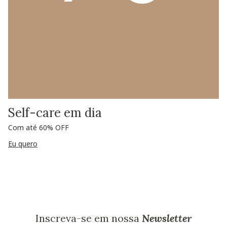
Self-care em dia
Com até 60% OFF
Eu quero
Inscreva-se em nossa
Newsletter