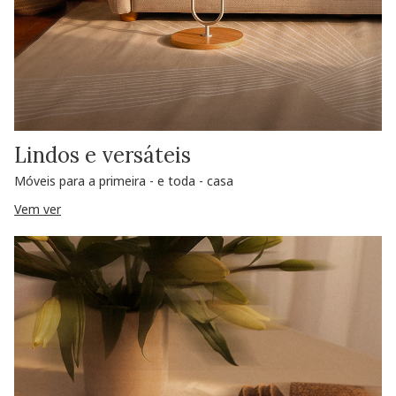
Lindos e versáteis
Móveis para a primeira - e toda - casa
Vem ver