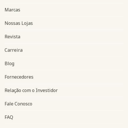
Marcas
Nossas Lojas
Revista
Carreira
Blog
Navegação do rodapé
Fornecedores
Relação com o Investidor
Fale Conosco
FAQ