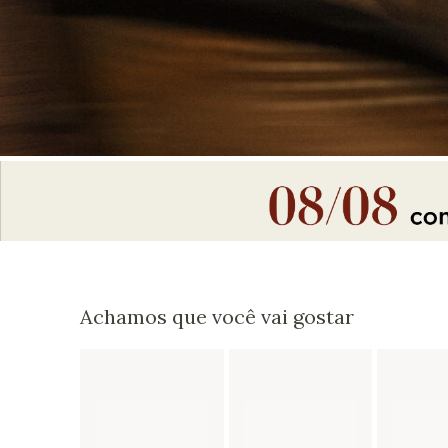
Achamos que você vai gostar