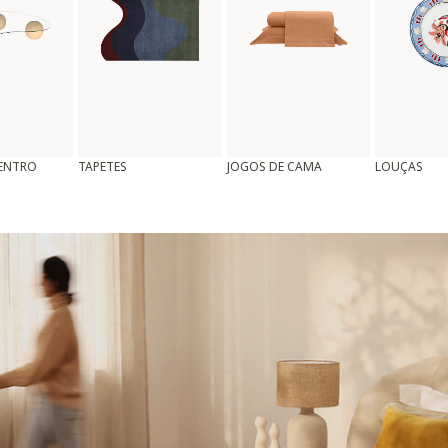
CENTRO
TAPETES
JOGOS DE CAMA
LOUÇAS