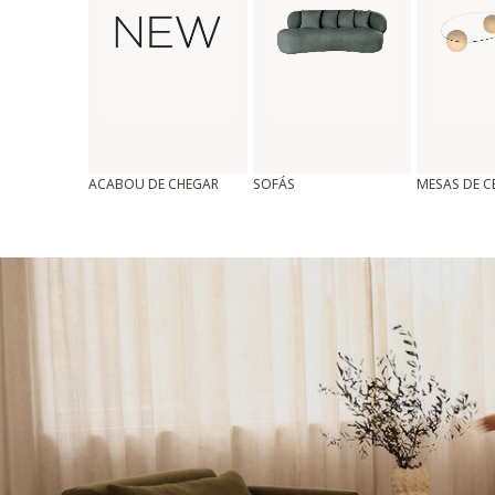
ACABOU DE CHEGAR
SOFÁS
MESAS DE 