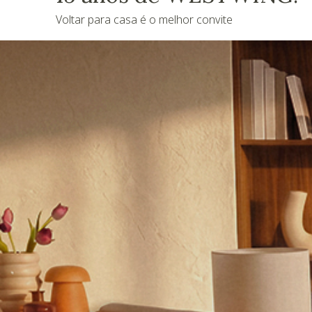
Voltar para casa é o melhor convite