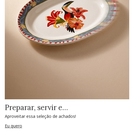
Preparar, servir e…
Aproveitar essa seleção de achados!
Eu quero