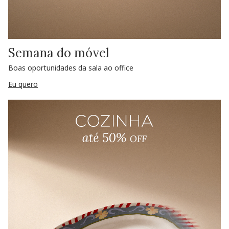
Semana do móvel
Boas oportunidades da sala ao office
Eu quero