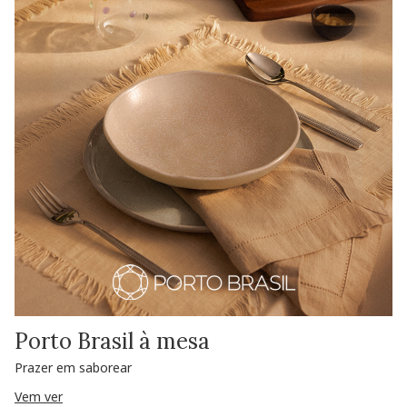
Porto Brasil à mesa
Prazer em saborear
Vem ver