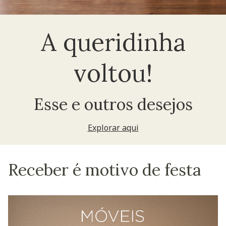
A queridinha
voltou!
Esse e outros desejos
Explorar aqui
Receber é motivo de festa