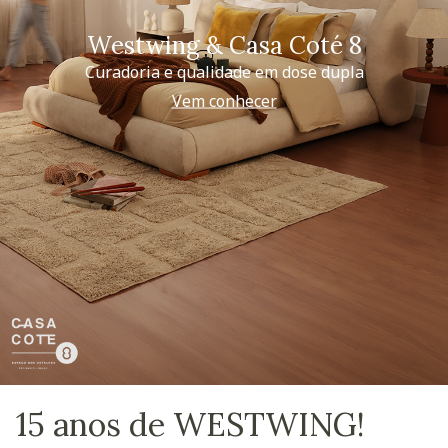
Westwing & Casa Coté 8
Curadoria e qualidade em dose dupla
Vem conhecer
15 anos de WESTWING!