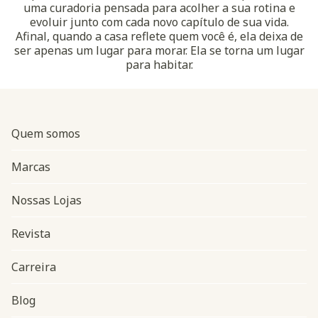
uma curadoria pensada para acolher a sua rotina e
evoluir junto com cada novo capítulo de sua vida.
Afinal, quando a casa reflete quem você é, ela deixa de
ser apenas um lugar para morar. Ela se torna um lugar
para habitar.
Quem somos
Marcas
Nossas Lojas
Revista
Carreira
Blog
Navegação do rodapé