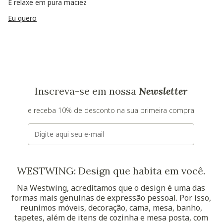
E relaxe em pura maciez
Eu quero
Inscreva-se em nossa
Newsletter
e receba 10% de desconto na sua primeira compra
E-mail
WESTWING: Design que habita em você.
Na Westwing, acreditamos que o design é uma das
formas mais genuínas de expressão pessoal. Por isso,
reunimos móveis, decoração, cama, mesa, banho,
tapetes, além de itens de cozinha e mesa posta, com