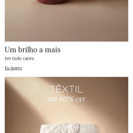
Um brilho a mais
Em todo canto
Eu quero