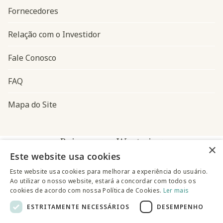
Fornecedores
Relação com o Investidor
Fale Conosco
FAQ
Mapa do Site
Baixe o app Westwing
×
Este website usa cookies
Este website usa cookies para melhorar a experiência do usuário.
Ao utilizar o nosso website, estará a concordar com todos os
cookies de acordo com nossa Política de Cookies.
Ler mais
ESTRITAMENTE NECESSÁRIOS
DESEMPENHO
@westwingbr