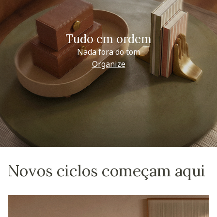
Tudo em ordem
Nada fora do tom
Organize
Novos ciclos começam aqui