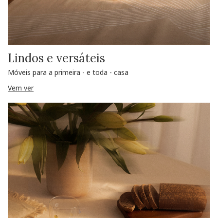
Lindos e versáteis
Móveis para a primeira - e toda - casa
Vem ver