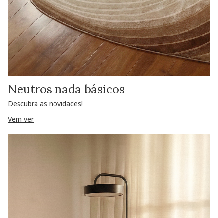
Neutros nada básicos
Descubra as novidades!
Vem ver