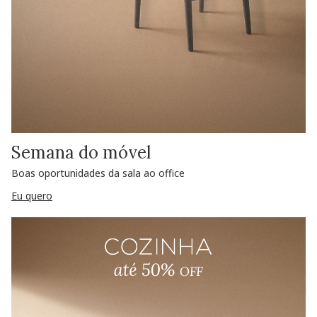
Semana do móvel
Boas oportunidades da sala ao office
Eu quero