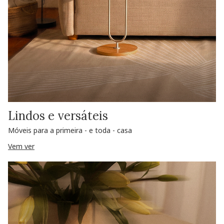
Lindos e versáteis
Móveis para a primeira - e toda - casa
Vem ver