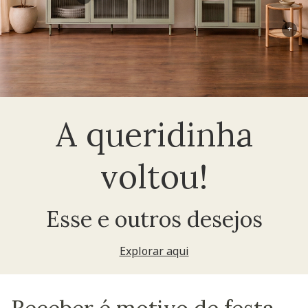
+
A queridinha
voltou!
Esse e outros desejos
Explorar aqui