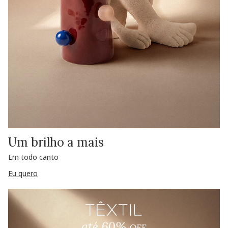
Um brilho a mais
Em todo canto
Eu quero