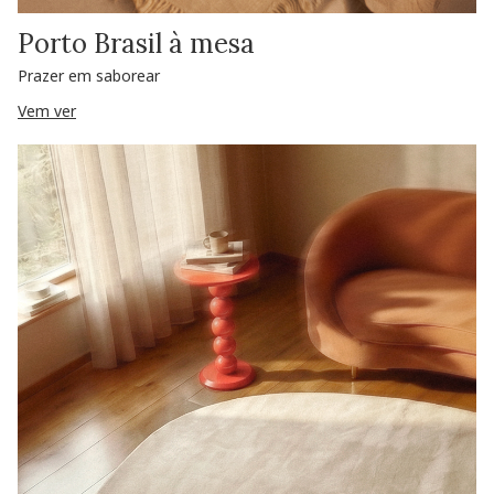
Porto Brasil à mesa
Prazer em saborear
Vem ver