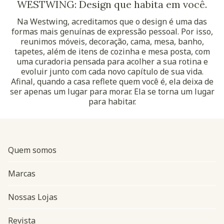
WESTWING: Design que habita em você.
Na Westwing, acreditamos que o design é uma das
formas mais genuínas de expressão pessoal. Por isso,
reunimos móveis, decoração, cama, mesa, banho,
tapetes, além de itens de cozinha e mesa posta, com
uma curadoria pensada para acolher a sua rotina e
evoluir junto com cada novo capítulo de sua vida.
Afinal, quando a casa reflete quem você é, ela deixa de
ser apenas um lugar para morar. Ela se torna um lugar
para habitar.
Quem somos
Marcas
Nossas Lojas
Revista