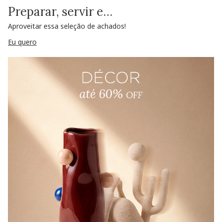
Preparar, servir e…
Aproveitar essa seleção de achados!
Eu quero