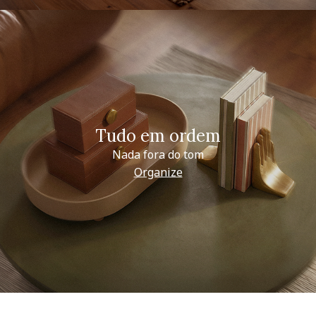
Tudo em ordem
Nada fora do tom
Organize