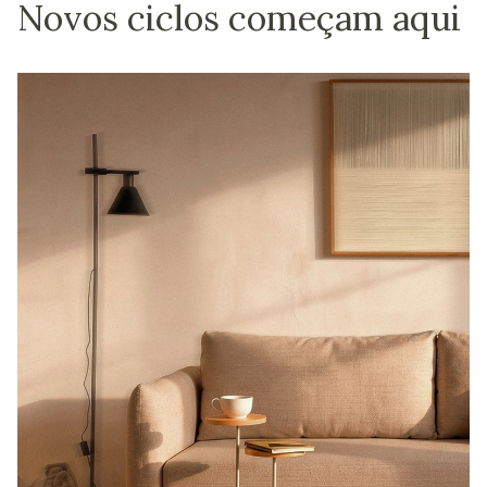
Novos ciclos começam aqui