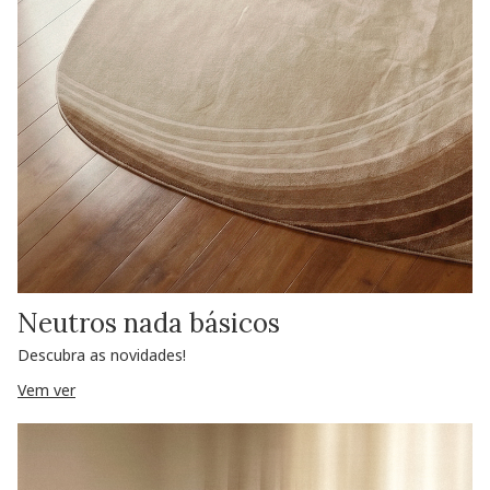
Neutros nada básicos
Descubra as novidades!
Vem ver