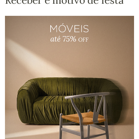
Receber é motivo de festa