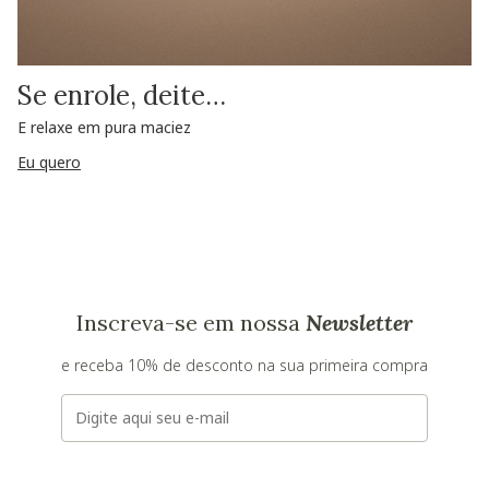
Se enrole, deite…
E relaxe em pura maciez
Eu quero
Inscreva-se em nossa
Newsletter
e receba 10% de desconto na sua primeira compra
E-mail