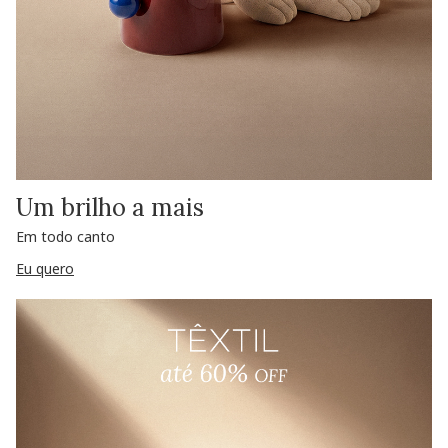
Um brilho a mais
Em todo canto
Eu quero