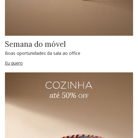
Semana do móvel
Boas oportunidades da sala ao office
Eu quero