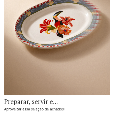
Preparar, servir e…
Aproveitar essa seleção de achados!