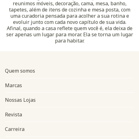
reunimos móveis, decoração, cama, mesa, banho,
tapetes, além de itens de cozinha e mesa posta, com
uma curadoria pensada para acolher a sua rotina e
evoluir junto com cada novo capítulo de sua vida.
Afinal, quando a casa reflete quem você é, ela deixa de
ser apenas um lugar para morar. Ela se torna um lugar
para habitar.
Quem somos
Marcas
Nossas Lojas
Revista
Carreira