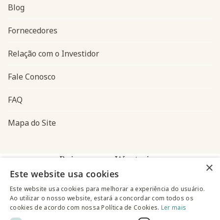
Blog
Navegação do rodapé
Fornecedores
Relação com o Investidor
Fale Conosco
FAQ
Mapa do Site
Baixe o app Westwing
×
Este website usa cookies
Este website usa cookies para melhorar a experiência do usuário.
Ao utilizar o nosso website, estará a concordar com todos os
cookies de acordo com nossa Política de Cookies.
Ler mais