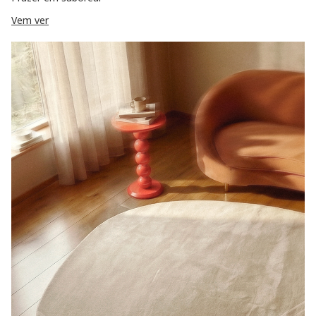
Vem ver