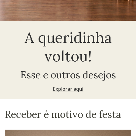
A queridinha
voltou!
Esse e outros desejos
Explorar aqui
Receber é motivo de festa