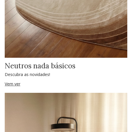
Neutros nada básicos
Descubra as novidades!
Vem ver