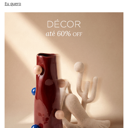
Eu quero