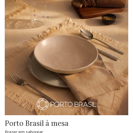
Porto Brasil à mesa
Prazer em saborear