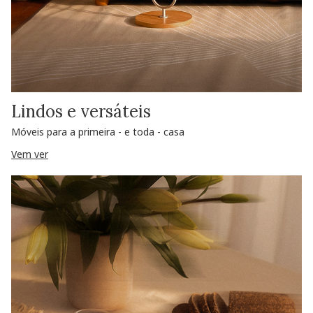
Lindos e versáteis
Móveis para a primeira - e toda - casa
Vem ver