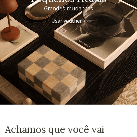
Grandes mudanças
Usar voucher >
Achamos que você vai