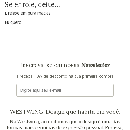
Se enrole, deite…
E relaxe em pura maciez
Eu quero
Inscreva-se em nossa
Newsletter
e receba 10% de desconto na sua primeira compra
E-mail
WESTWING: Design que habita em você.
Na Westwing, acreditamos que o design é uma das
formas mais genuínas de expressão pessoal. Por isso,