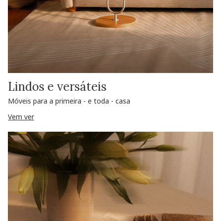
Lindos e versáteis
Móveis para a primeira - e toda - casa
Vem ver