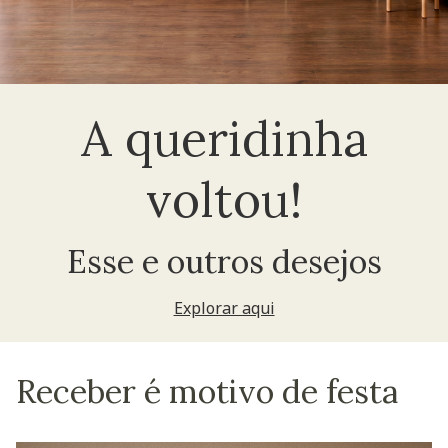
A queridinha
voltou!
Esse e outros desejos
Explorar aqui
Receber é motivo de festa