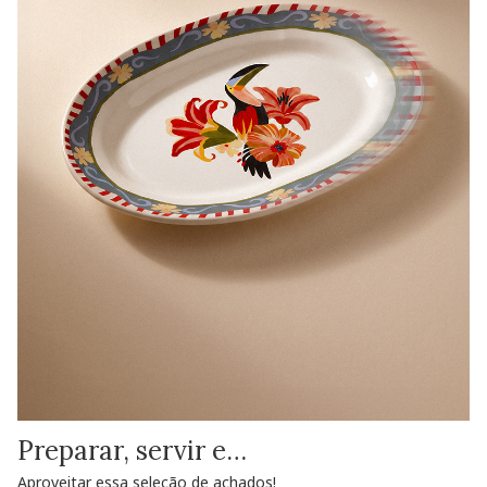
Preparar, servir e…
Aproveitar essa seleção de achados!