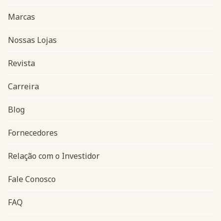
Marcas
Nossas Lojas
Revista
Carreira
Blog
Navegação do rodapé
Fornecedores
Relação com o Investidor
Fale Conosco
FAQ