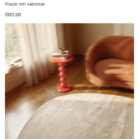
Prazer em saborear
Vem ver