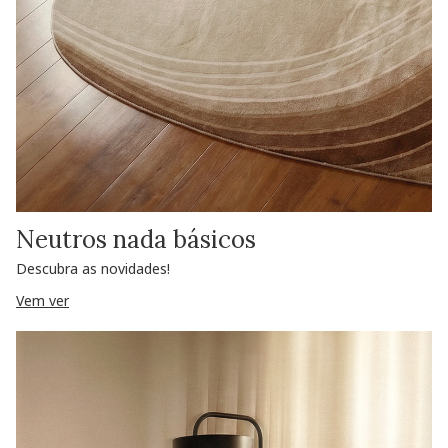
Neutros nada básicos
Descubra as novidades!
Vem ver