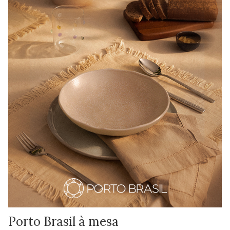
Porto Brasil à mesa