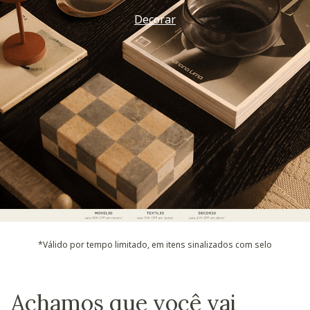
Decorar
*Válido por tempo limitado, em itens sinalizados com selo
Achamos que você vai