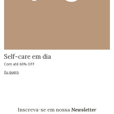
Self-care em dia
Com até 60% OFF
Eu quero
Inscreva-se em nossa
Newsletter