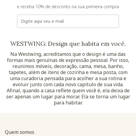
e receba 10% de desconto na sua primeira compra
E-mail
WESTWING: Design que habita em você.
Na Westwing, acreditamos que o design é uma das
formas mais genuínas de expressão pessoal. Por isso,
reunimos móveis, decoração, cama, mesa, banho,
tapetes, além de itens de cozinha e mesa posta, com
uma curadoria pensada para acolher a sua rotina e
evoluir junto com cada novo capítulo de sua vida.
Afinal, quando a casa reflete quem você é, ela deixa de
ser apenas um lugar para morar. Ela se torna um lugar
para habitar.
Quem somos