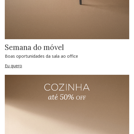
Semana do móvel
Boas oportunidades da sala ao office
Eu quero