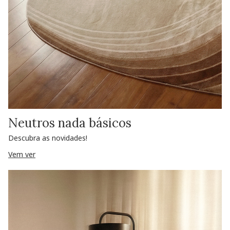
Neutros nada básicos
Descubra as novidades!
Vem ver