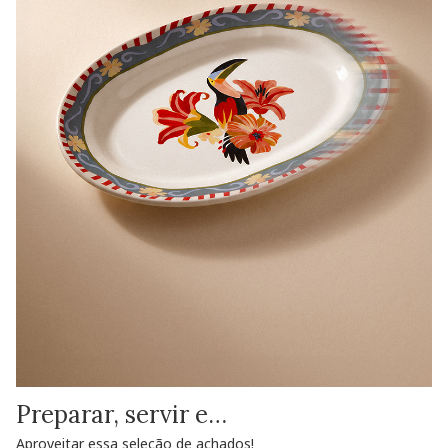
Preparar, servir e…
Aproveitar essa seleção de achados!