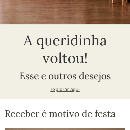
A queridinha
voltou!
Esse e outros desejos
Explorar aqui
Receber é motivo de festa