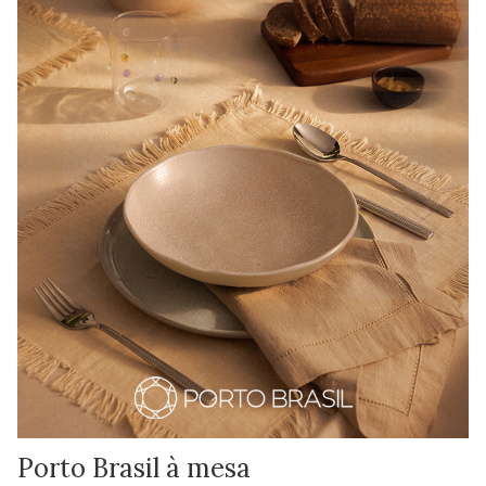
Porto Brasil à mesa