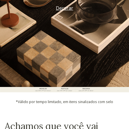
Decorar
*Válido por tempo limitado, em itens sinalizados com selo
Achamos que você vai