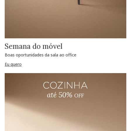
Semana do móvel
Boas oportunidades da sala ao office
Eu quero