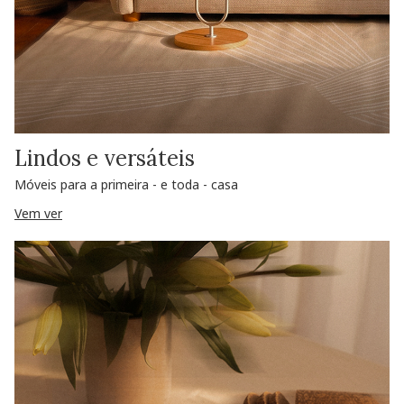
Lindos e versáteis
Móveis para a primeira - e toda - casa
Vem ver