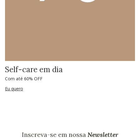
Self-care em dia
Com até 60% OFF
Eu quero
Inscreva-se em nossa
Newsletter