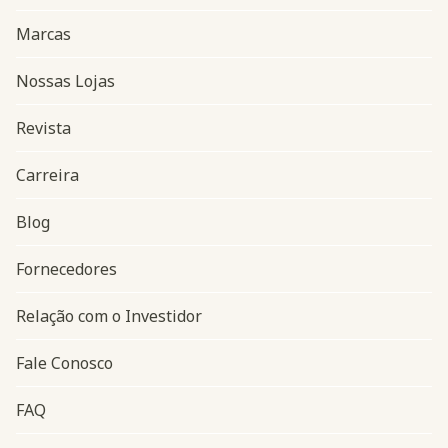
Marcas
Nossas Lojas
Revista
Carreira
Blog
Navegação do rodapé
Fornecedores
Relação com o Investidor
Fale Conosco
FAQ