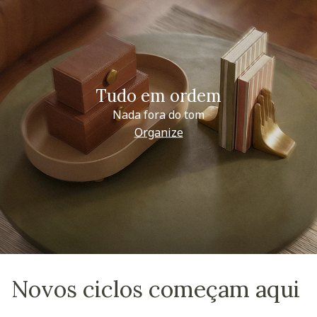
Tudo em ordem
Nada fora do tom
Organize
Novos ciclos começam aqui