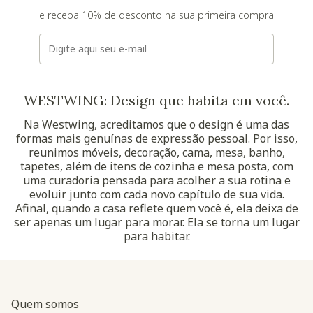
e receba 10% de desconto na sua primeira compra
E-mail
WESTWING: Design que habita em você.
Na Westwing, acreditamos que o design é uma das
formas mais genuínas de expressão pessoal. Por isso,
reunimos móveis, decoração, cama, mesa, banho,
tapetes, além de itens de cozinha e mesa posta, com
uma curadoria pensada para acolher a sua rotina e
evoluir junto com cada novo capítulo de sua vida.
Afinal, quando a casa reflete quem você é, ela deixa de
ser apenas um lugar para morar. Ela se torna um lugar
para habitar.
Quem somos