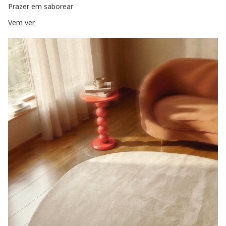
Prazer em saborear
Vem ver