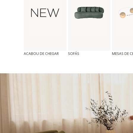
ACABOU DE CHEGAR
SOFÁS
MESAS DE 