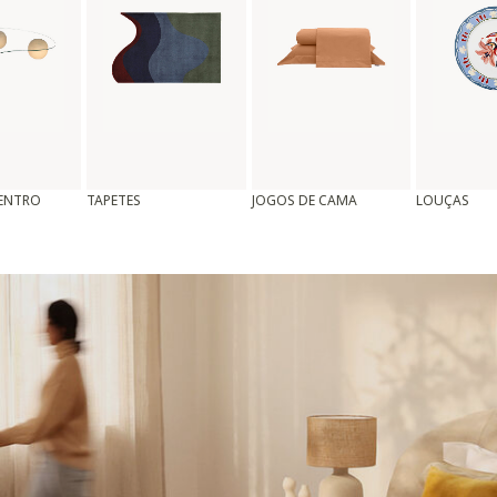
CENTRO
TAPETES
JOGOS DE CAMA
LOUÇAS