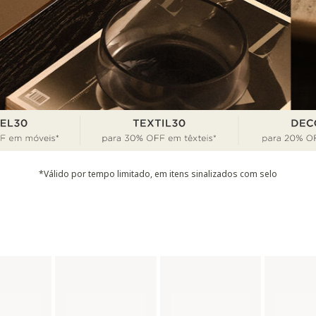
*Válido por tempo limitado, em itens sinalizados com selo