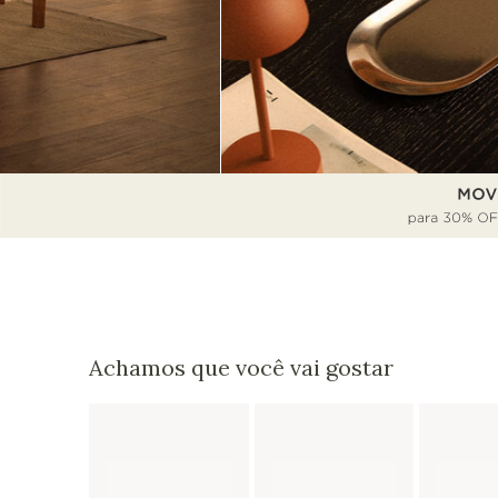
Achamos que você vai gostar