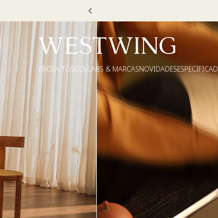
Escolha
PRODUTOS
COLLABS & MARCAS
NOVIDADES
ESPECIFICA