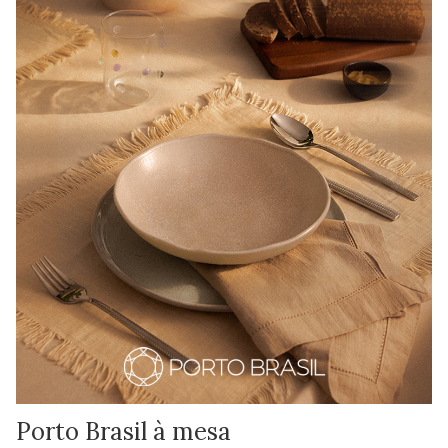
Porto Brasil à mesa