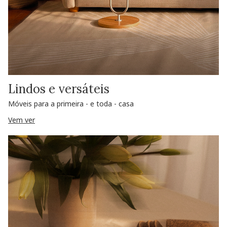
Lindos e versáteis
Móveis para a primeira - e toda - casa
Vem ver