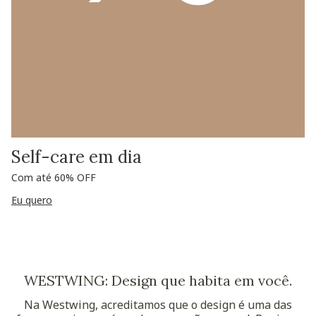
Self-care em dia
Com até 60% OFF
Eu quero
WESTWING: Design que habita em você.
Na Westwing, acreditamos que o design é uma das