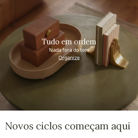
Tudo em ordem
Nada fora do tom
Organize
Novos ciclos começam aqui