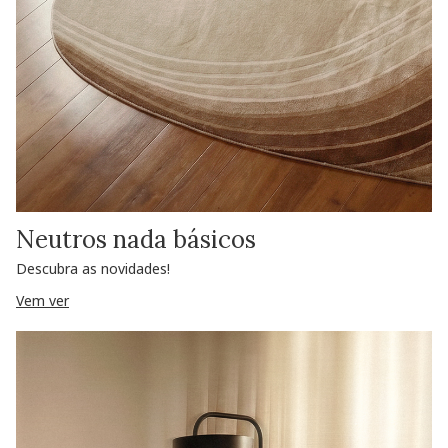
Neutros nada básicos
Descubra as novidades!
Vem ver