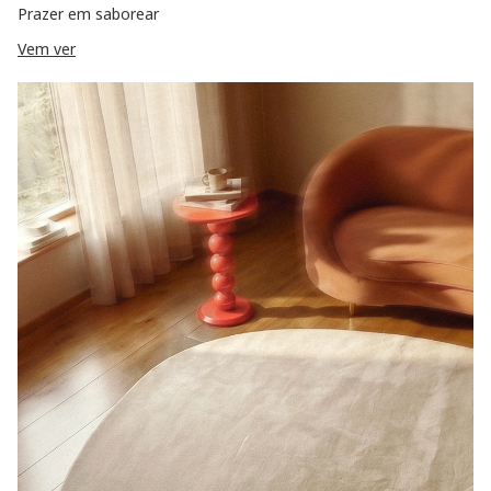
Prazer em saborear
Vem ver