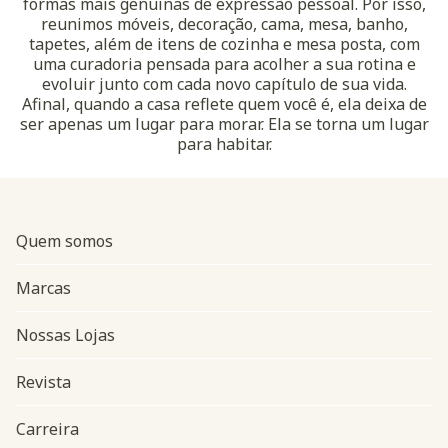
formas mais genuínas de expressão pessoal. Por isso,
reunimos móveis, decoração, cama, mesa, banho,
tapetes, além de itens de cozinha e mesa posta, com
uma curadoria pensada para acolher a sua rotina e
evoluir junto com cada novo capítulo de sua vida.
Afinal, quando a casa reflete quem você é, ela deixa de
ser apenas um lugar para morar. Ela se torna um lugar
para habitar.
Quem somos
Marcas
Nossas Lojas
Revista
Carreira