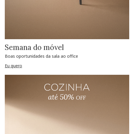
Semana do móvel
Boas oportunidades da sala ao office
Eu quero