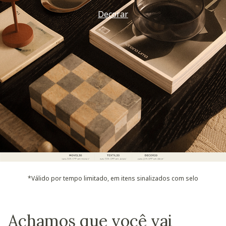
Decorar
*Válido por tempo limitado, em itens sinalizados com selo
Achamos que você vai