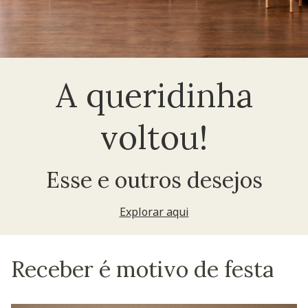
A queridinha
voltou!
Esse e outros desejos
Explorar aqui
Receber é motivo de festa