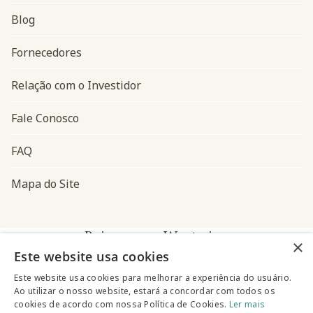
Blog
Navegação do rodapé
Fornecedores
Relação com o Investidor
Fale Conosco
FAQ
Mapa do Site
Baixe o app Westwing
×
Este website usa cookies
Este website usa cookies para melhorar a experiência do usuário.
Ao utilizar o nosso website, estará a concordar com todos os
cookies de acordo com nossa Política de Cookies.
Ler mais