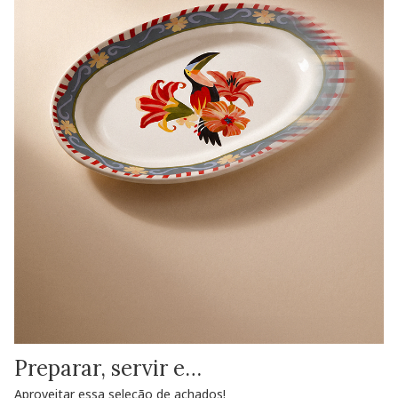
Preparar, servir e…
Aproveitar essa seleção de achados!