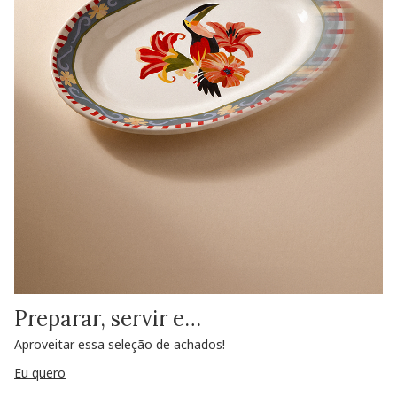
Preparar, servir e…
Aproveitar essa seleção de achados!
Eu quero