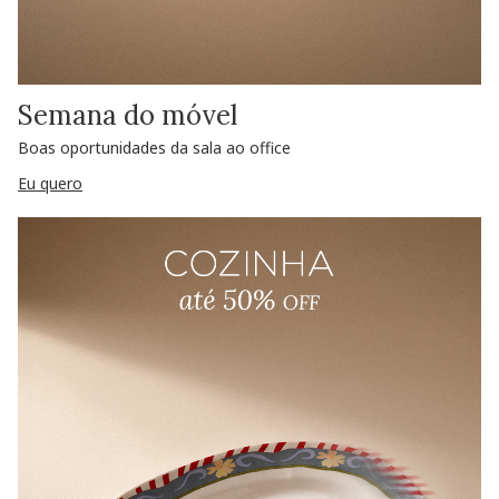
Semana do móvel
Boas oportunidades da sala ao office
Eu quero