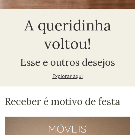
A queridinha
voltou!
Esse e outros desejos
Explorar aqui
Receber é motivo de festa