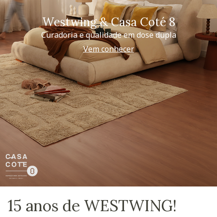
Westwing & Casa Coté 8
Curadoria e qualidade em dose dupla
Vem conhecer
15 anos de WESTWING!