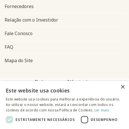
Fornecedores
Relação com o Investidor
Fale Conosco
FAQ
Mapa do Site
Baixe o app Westwing
×
Este website usa cookies
Este website usa cookies para melhorar a experiência do usuário.
Ao utilizar o nosso website, estará a concordar com todos os
cookies de acordo com nossa Política de Cookies.
Ler mais
ESTRITAMENTE NECESSÁRIOS
DESEMPENHO
@westwingbr