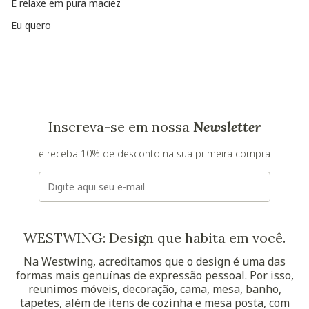
E relaxe em pura maciez
Eu quero
Inscreva-se em nossa
Newsletter
e receba 10% de desconto na sua primeira compra
E-mail
WESTWING: Design que habita em você.
Na Westwing, acreditamos que o design é uma das
formas mais genuínas de expressão pessoal. Por isso,
reunimos móveis, decoração, cama, mesa, banho,
tapetes, além de itens de cozinha e mesa posta, com