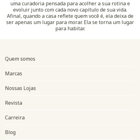
uma curadoria pensada para acolher a sua rotina e
evoluir junto com cada novo capítulo de sua vida.
Afinal, quando a casa reflete quem você é, ela deixa de
ser apenas um lugar para morar. Ela se torna um lugar
para habitar.
Quem somos
Marcas
Nossas Lojas
Revista
Carreira
Blog
Navegação do rodapé