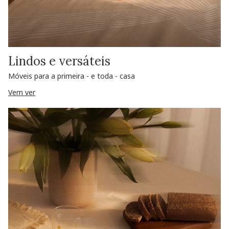
Lindos e versáteis
Móveis para a primeira - e toda - casa
Vem ver