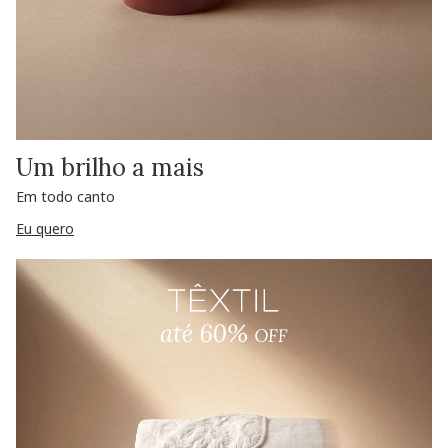
Um brilho a mais
Em todo canto
Eu quero