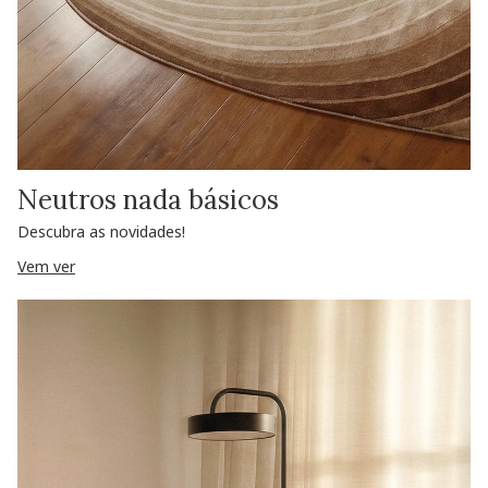
Neutros nada básicos
Descubra as novidades!
Vem ver