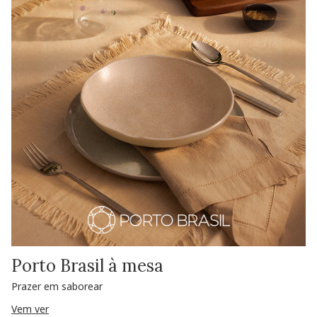
Porto Brasil à mesa
Prazer em saborear
Vem ver