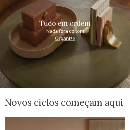
Tudo em ordem
Nada fora do tom
Organize
Novos ciclos começam aqui