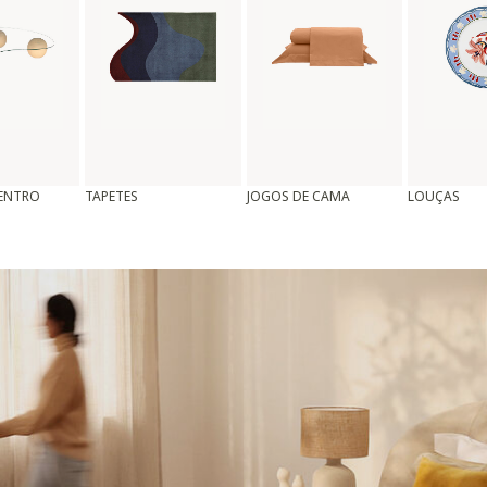
CENTRO
TAPETES
JOGOS DE CAMA
LOUÇAS