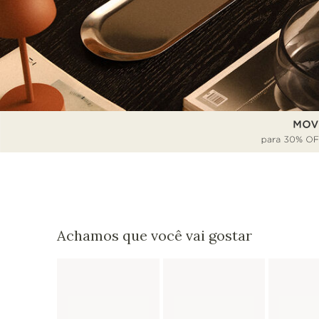
Achamos que você vai gostar