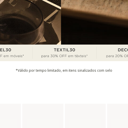
*Válido por tempo limitado, em itens sinalizados com selo