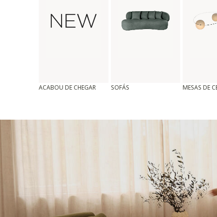
ACABOU DE CHEGAR
SOFÁS
MESAS DE 