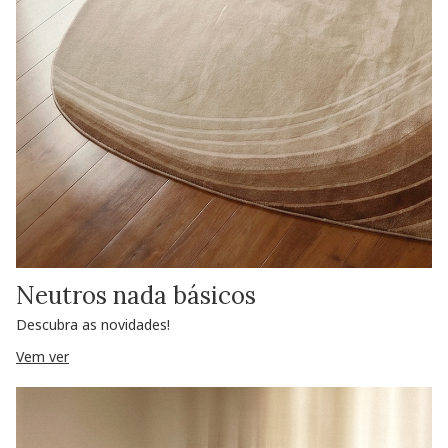
Neutros nada básicos
Descubra as novidades!
Vem ver