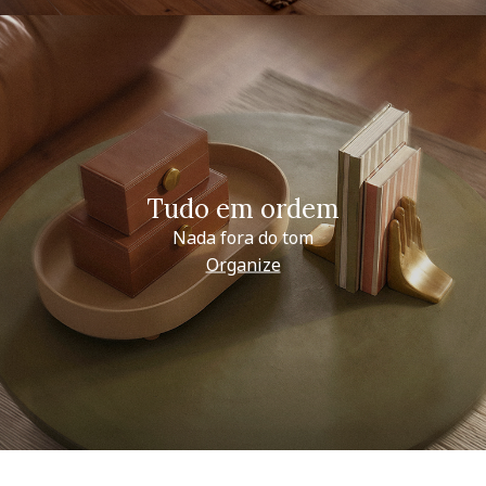
Tudo em ordem
Nada fora do tom
Organize