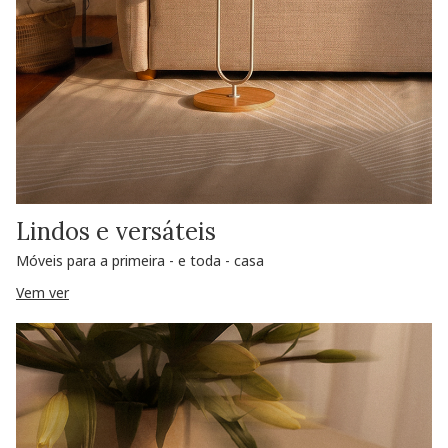
Lindos e versáteis
Móveis para a primeira - e toda - casa
Vem ver