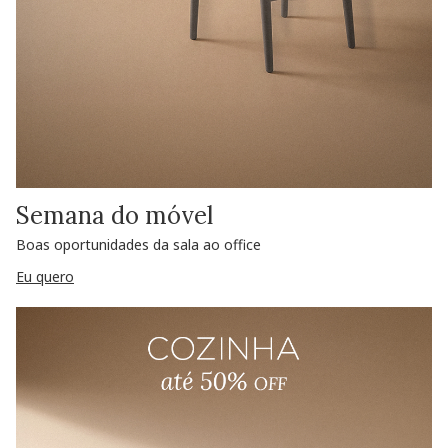
Semana do móvel
Boas oportunidades da sala ao office
Eu quero