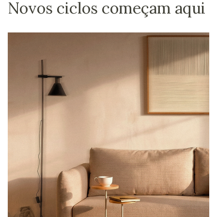
Novos ciclos começam aqui