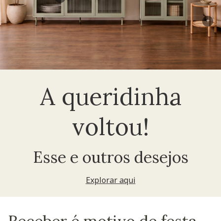
+
A queridinha
voltou!
Esse e outros desejos
Explorar aqui