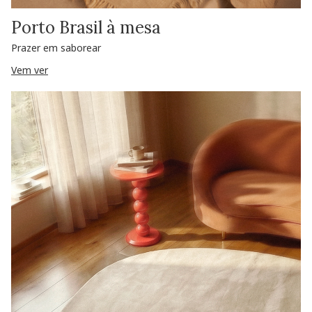
Porto Brasil à mesa
Prazer em saborear
Vem ver