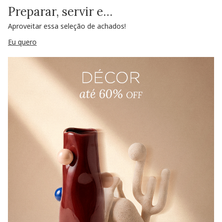
Preparar, servir e…
Aproveitar essa seleção de achados!
Eu quero