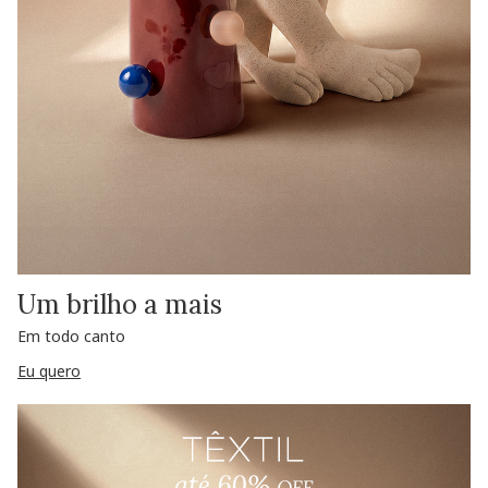
Um brilho a mais
Em todo canto
Eu quero