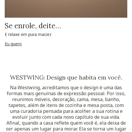
Se enrole, deite…
E relaxe em pura maciez
Eu quero
WESTWING: Design que habita em você.
Na Westwing, acreditamos que o design é uma das
formas mais genuínas de expressão pessoal. Por isso,
reunimos móveis, decoração, cama, mesa, banho,
tapetes, além de itens de cozinha e mesa posta, com
uma curadoria pensada para acolher a sua rotina e
evoluir junto com cada novo capítulo de sua vida.
Afinal, quando a casa reflete quem você é, ela deixa de
ser apenas um lugar para morar. Ela se torna um lugar