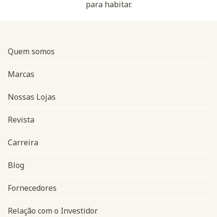
para habitar.
Quem somos
Marcas
Nossas Lojas
Revista
Carreira
Blog
Navegação do rodapé
Fornecedores
Relação com o Investidor