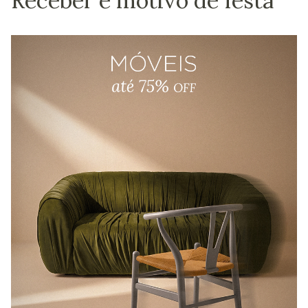
Receber é motivo de festa