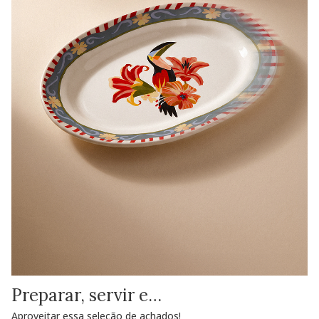
Preparar, servir e…
Aproveitar essa seleção de achados!