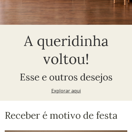
A queridinha
voltou!
Esse e outros desejos
Explorar aqui
Receber é motivo de festa