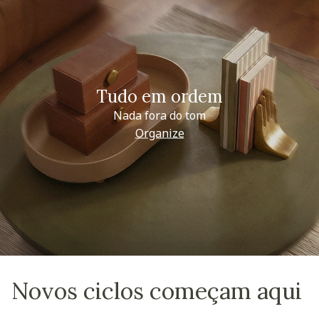
Tudo em ordem
Nada fora do tom
Organize
Novos ciclos começam aqui