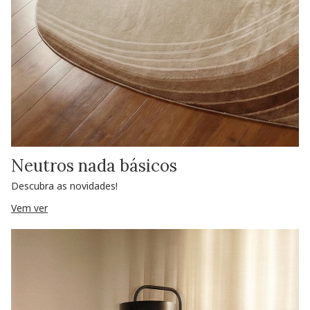
Neutros nada básicos
Descubra as novidades!
Vem ver