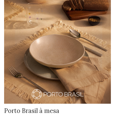
Porto Brasil à mesa