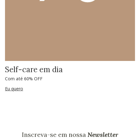
Self-care em dia
Com até 60% OFF
Eu quero
Inscreva-se em nossa
Newsletter