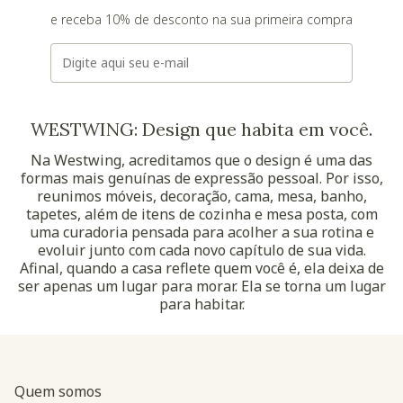
e receba 10% de desconto na sua primeira compra
E-mail
WESTWING: Design que habita em você.
Na Westwing, acreditamos que o design é uma das
formas mais genuínas de expressão pessoal. Por isso,
reunimos móveis, decoração, cama, mesa, banho,
tapetes, além de itens de cozinha e mesa posta, com
uma curadoria pensada para acolher a sua rotina e
evoluir junto com cada novo capítulo de sua vida.
Afinal, quando a casa reflete quem você é, ela deixa de
ser apenas um lugar para morar. Ela se torna um lugar
para habitar.
Quem somos