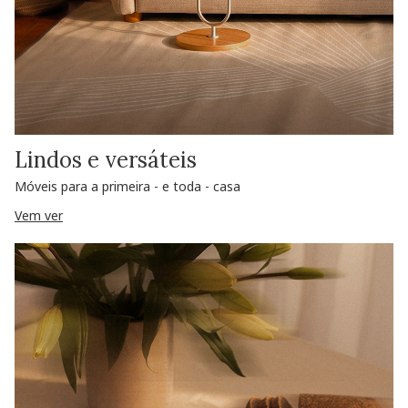
Lindos e versáteis
Móveis para a primeira - e toda - casa
Vem ver