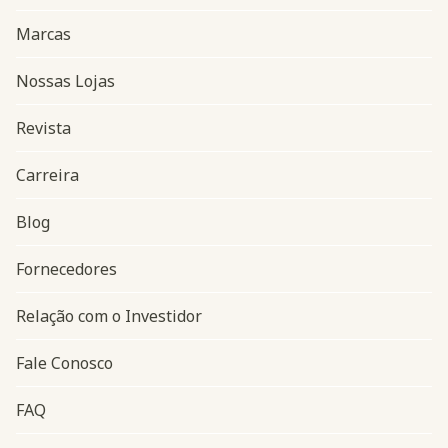
Marcas
Nossas Lojas
Revista
Carreira
Blog
Navegação do rodapé
Fornecedores
Relação com o Investidor
Fale Conosco
FAQ