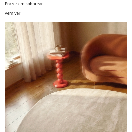
Prazer em saborear
Vem ver