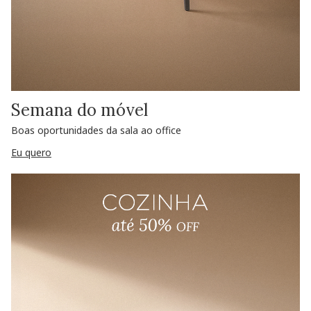
Semana do móvel
Boas oportunidades da sala ao office
Eu quero