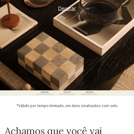
Decorar
*Válido por tempo limitado, em itens sinalizados com selo
Achamos que você vai