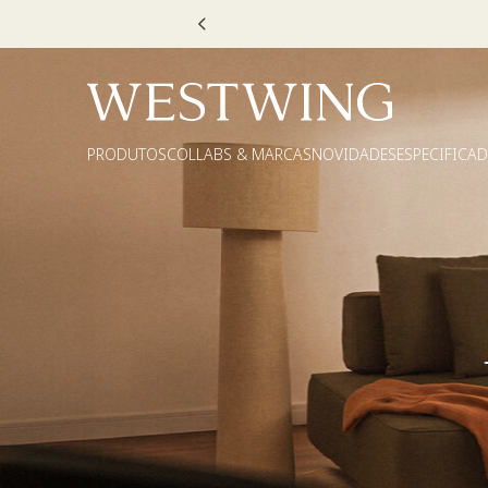
Escolha
PRODUTOS
COLLABS & MARCAS
NOVIDADES
ESPECIFICA