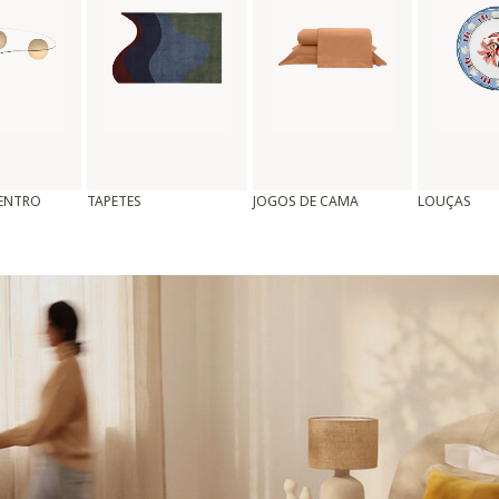
CENTRO
TAPETES
JOGOS DE CAMA
LOUÇAS