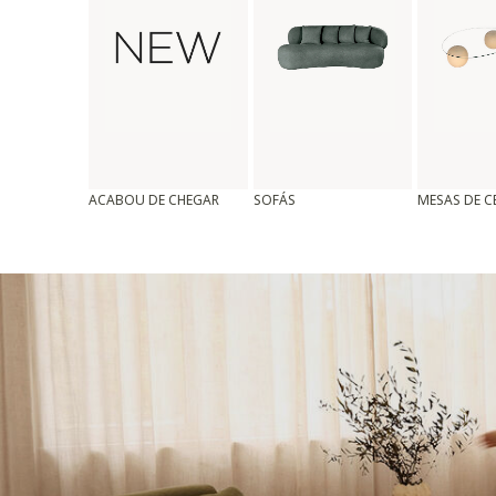
ACABOU DE CHEGAR
SOFÁS
MESAS DE 