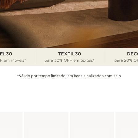
*Válido por tempo limitado, em itens sinalizados com selo