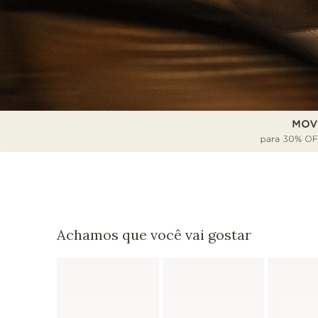
Achamos que você vai gostar