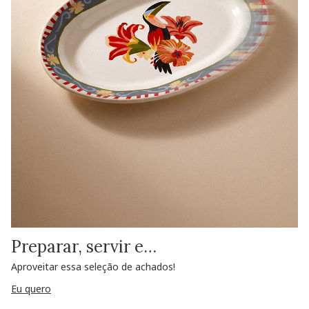
Preparar, servir e…
Aproveitar essa seleção de achados!
Eu quero