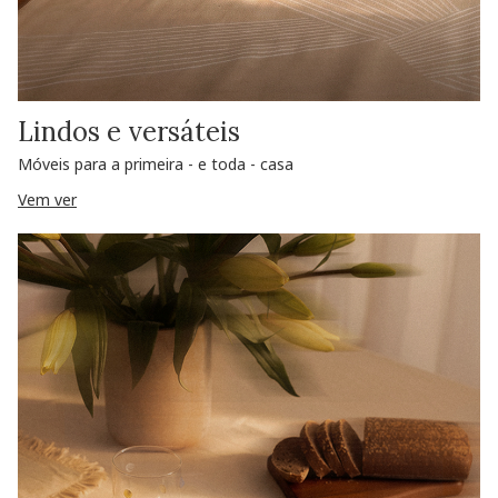
Lindos e versáteis
Móveis para a primeira - e toda - casa
Vem ver