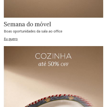
Semana do móvel
Boas oportunidades da sala ao office
Eu quero