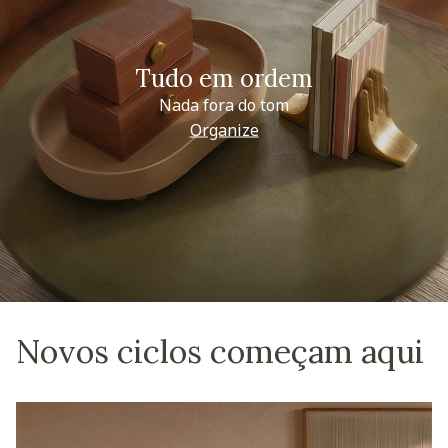
Tudo em ordem
Nada fora do tom
Organize
Novos ciclos começam aqui