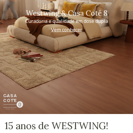
Westwing & Casa Coté 8
Curadoria e qualidade em dose dupla
Vem conhecer
15 anos de WESTWING!