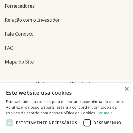
Fornecedores
Relação com o Investidor
Fale Conosco
FAQ
Mapa do Site
Baixe o app Westwing
×
Este website usa cookies
Este website usa cookies para melhorar a experiência do usuário.
Ao utilizar o nosso website, estará a concordar com todos os
cookies de acordo com nossa Política de Cookies.
Ler mais
ESTRITAMENTE NECESSÁRIOS
DESEMPENHO
@westwingbr