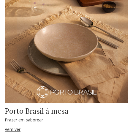
Porto Brasil à mesa
Prazer em saborear
Vem ver