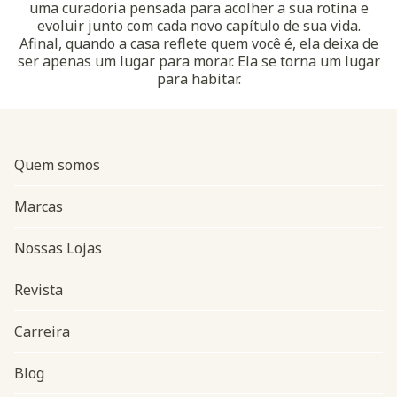
uma curadoria pensada para acolher a sua rotina e
evoluir junto com cada novo capítulo de sua vida.
Afinal, quando a casa reflete quem você é, ela deixa de
ser apenas um lugar para morar. Ela se torna um lugar
para habitar.
Quem somos
Marcas
Nossas Lojas
Revista
Carreira
Blog
Navegação do rodapé