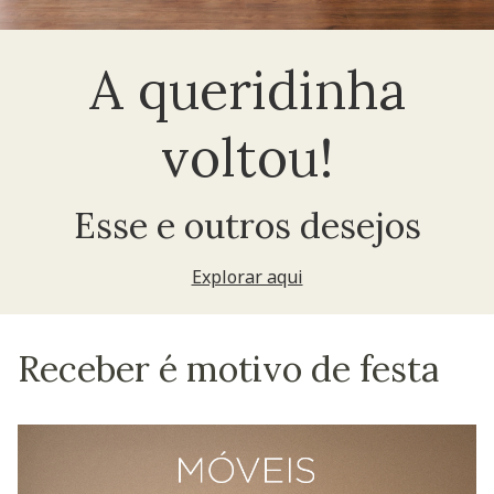
A queridinha
voltou!
Esse e outros desejos
Explorar aqui
Receber é motivo de festa