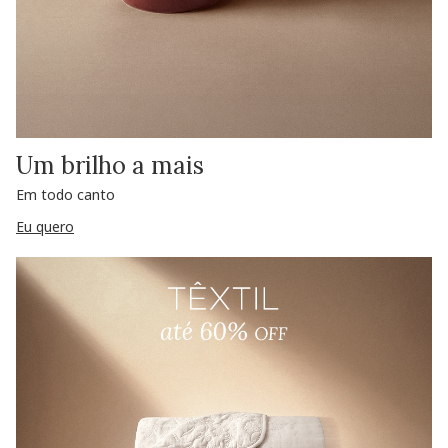
Um brilho a mais
Em todo canto
Eu quero