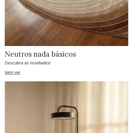
Neutros nada básicos
Descubra as novidades!
Vem ver