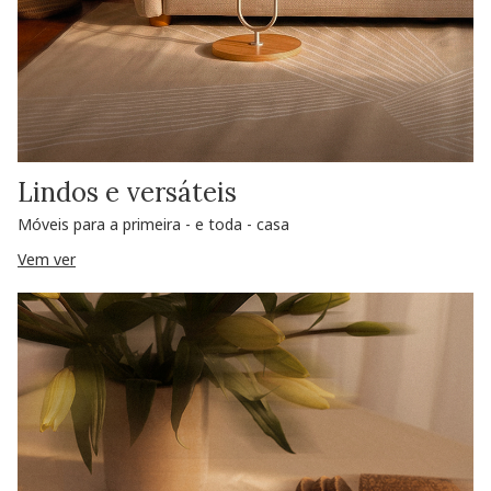
Lindos e versáteis
Móveis para a primeira - e toda - casa
Vem ver