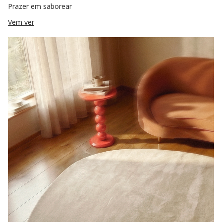
Prazer em saborear
Vem ver