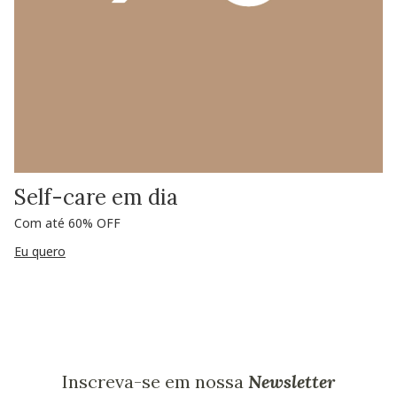
Self-care em dia
Com até 60% OFF
Eu quero
Inscreva-se em nossa
Newsletter