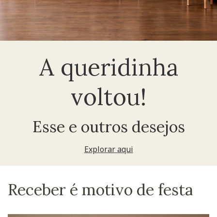
A queridinha
voltou!
Esse e outros desejos
Explorar aqui
Receber é motivo de festa