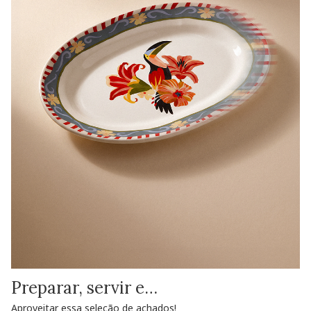
Preparar, servir e…
Aproveitar essa seleção de achados!