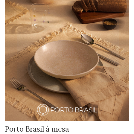
Porto Brasil à mesa