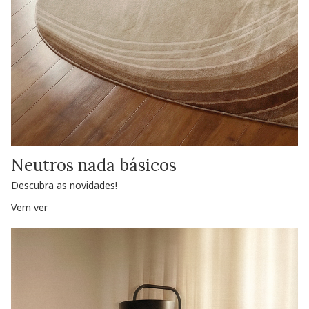
Neutros nada básicos
Descubra as novidades!
Vem ver