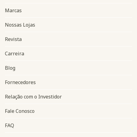
Marcas
Nossas Lojas
Revista
Carreira
Blog
Navegação do rodapé
Fornecedores
Relação com o Investidor
Fale Conosco
FAQ