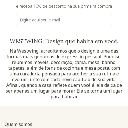
e receba 10% de desconto na sua primeira compra
E-mail
WESTWING: Design que habita em você.
Na Westwing, acreditamos que o design é uma das
formas mais genuínas de expressão pessoal. Por isso,
reunimos móveis, decoração, cama, mesa, banho,
tapetes, além de itens de cozinha e mesa posta, com
uma curadoria pensada para acolher a sua rotina e
evoluir junto com cada novo capítulo de sua vida.
Afinal, quando a casa reflete quem você é, ela deixa de
ser apenas um lugar para morar. Ela se torna um lugar
para habitar.
Quem somos