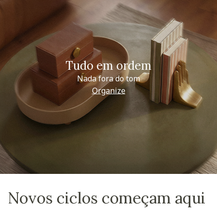
Tudo em ordem
Nada fora do tom
Organize
Novos ciclos começam aqui