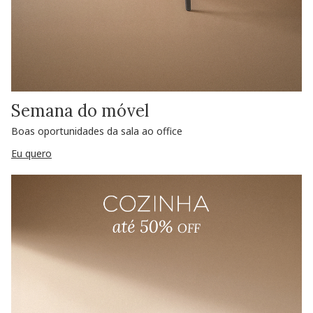
Semana do móvel
Boas oportunidades da sala ao office
Eu quero