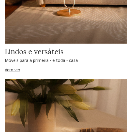
Lindos e versáteis
Móveis para a primeira - e toda - casa
Vem ver