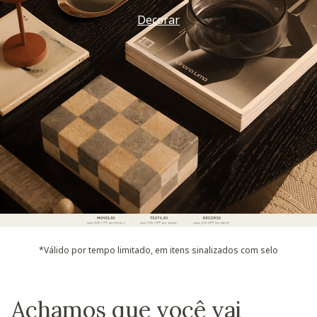
Decorar
*Válido por tempo limitado, em itens sinalizados com selo
Achamos que você vai