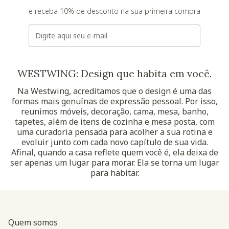
e receba 10% de desconto na sua primeira compra
E-mail
WESTWING: Design que habita em você.
Na Westwing, acreditamos que o design é uma das
formas mais genuínas de expressão pessoal. Por isso,
reunimos móveis, decoração, cama, mesa, banho,
tapetes, além de itens de cozinha e mesa posta, com
uma curadoria pensada para acolher a sua rotina e
evoluir junto com cada novo capítulo de sua vida.
Afinal, quando a casa reflete quem você é, ela deixa de
ser apenas um lugar para morar. Ela se torna um lugar
para habitar.
Quem somos