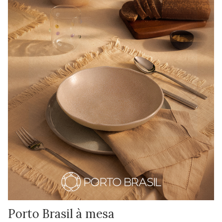
Porto Brasil à mesa