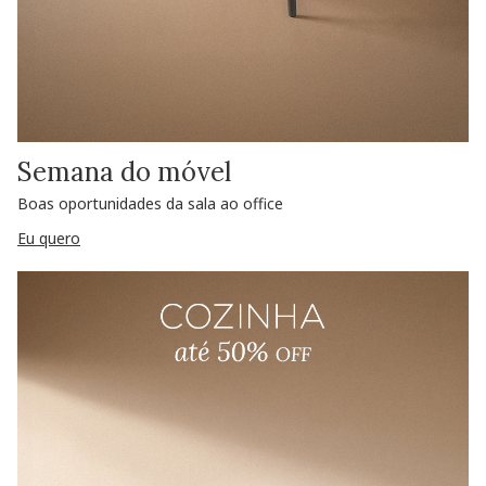
Semana do móvel
Boas oportunidades da sala ao office
Eu quero