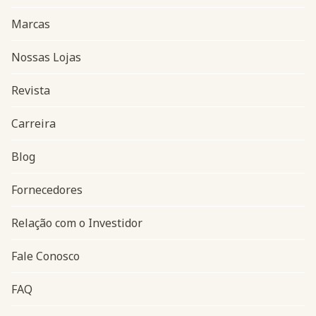
Marcas
Nossas Lojas
Revista
Carreira
Blog
Navegação do rodapé
Fornecedores
Relação com o Investidor
Fale Conosco
FAQ