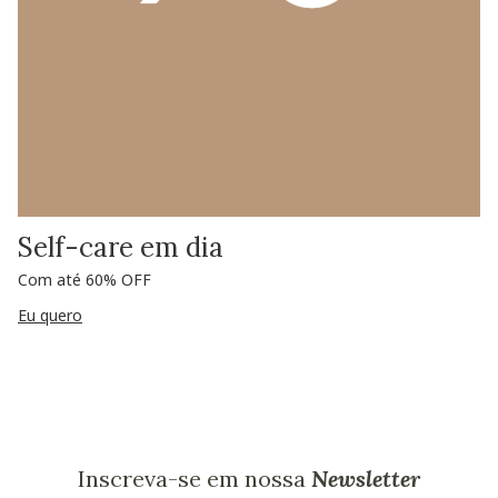
Self-care em dia
Com até 60% OFF
Eu quero
Inscreva-se em nossa
Newsletter