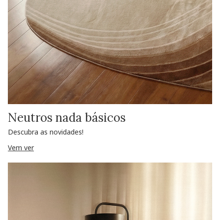
Neutros nada básicos
Descubra as novidades!
Vem ver