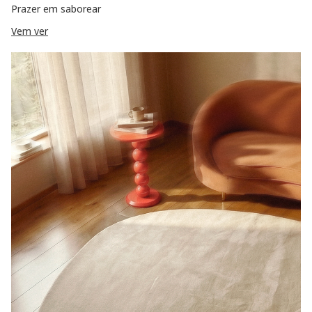
Prazer em saborear
Vem ver