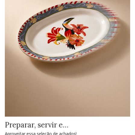
Preparar, servir e…
Aproveitar essa seleção de achados!