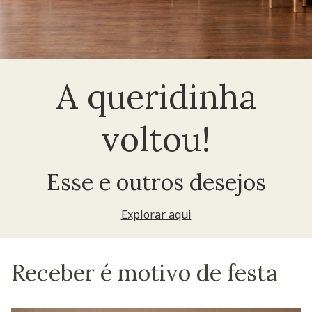
A queridinha
voltou!
Esse e outros desejos
Explorar aqui
Receber é motivo de festa