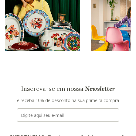
Inscreva-se em nossa
Newsletter
e receba 10% de desconto na sua primeira compra
E-mail