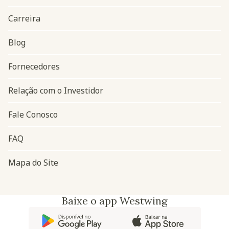
Carreira
Blog
Navegação do rodapé
Fornecedores
Relação com o Investidor
Fale Conosco
FAQ
Mapa do Site
Baixe o app Westwing