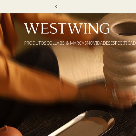
PRODUTOS
COLLABS & MARCAS
NOVIDADES
ESPECIFICA