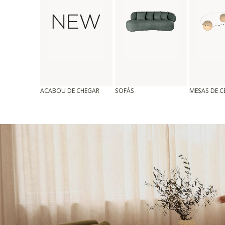
ACABOU DE CHEGAR
SOFÁS
MESAS DE 