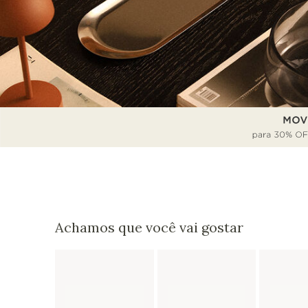
Achamos que você vai gostar