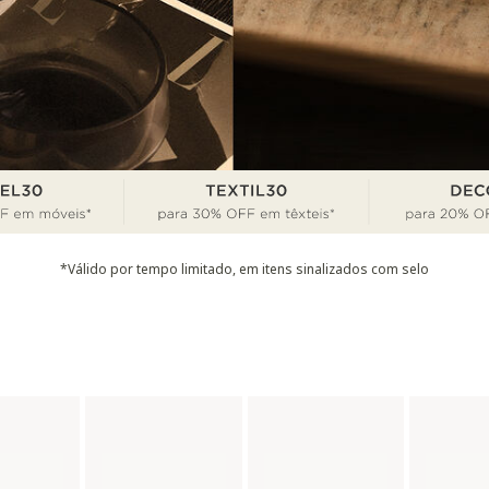
*Válido por tempo limitado, em itens sinalizados com selo