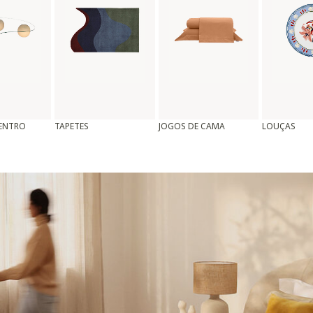
CENTRO
TAPETES
JOGOS DE CAMA
LOUÇAS