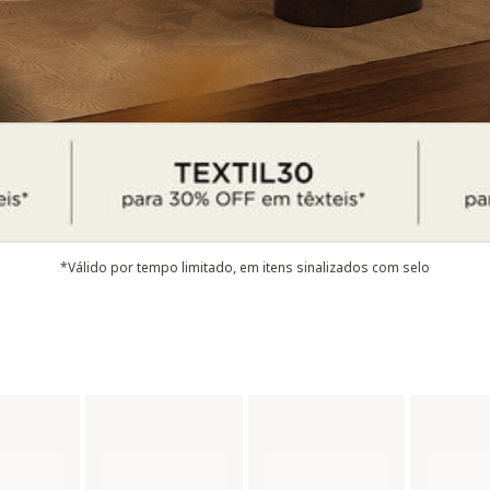
*Válido por tempo limitado, em itens sinalizados com selo