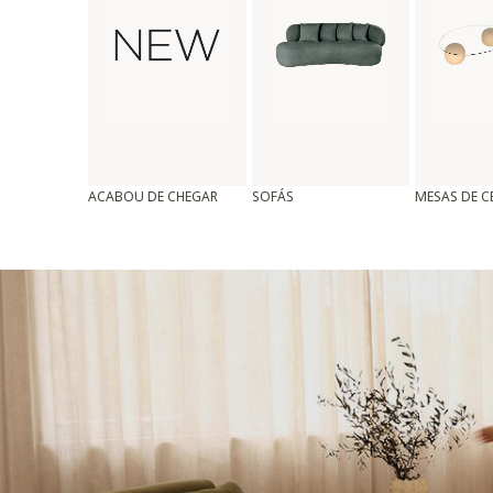
ACABOU DE CHEGAR
SOFÁS
MESAS DE 