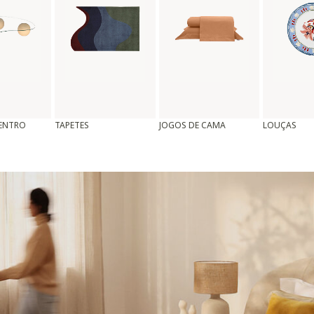
CENTRO
TAPETES
JOGOS DE CAMA
LOUÇAS