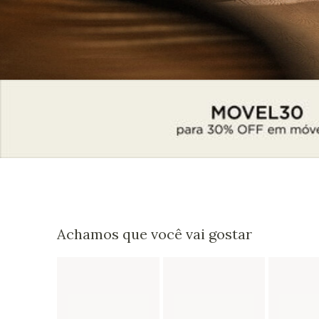
Achamos que você vai gostar