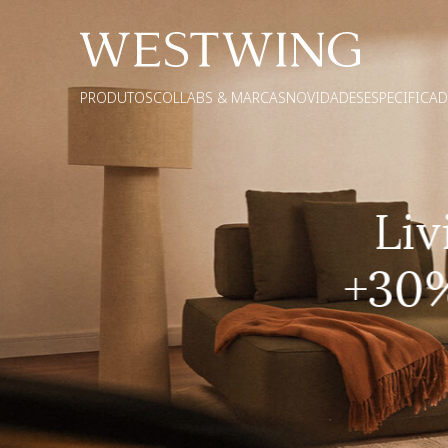
PRODUTOS
COLLABS & MARCAS
NOVIDADES
ESPECIFICA