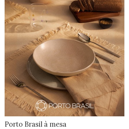
Porto Brasil à mesa