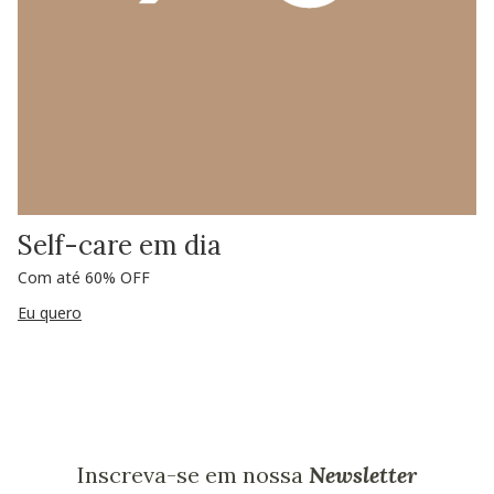
Self-care em dia
Com até 60% OFF
Eu quero
Inscreva-se em nossa
Newsletter