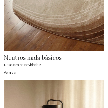
Neutros nada básicos
Descubra as novidades!
Vem ver