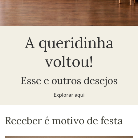
A queridinha
voltou!
Esse e outros desejos
Explorar aqui
Receber é motivo de festa