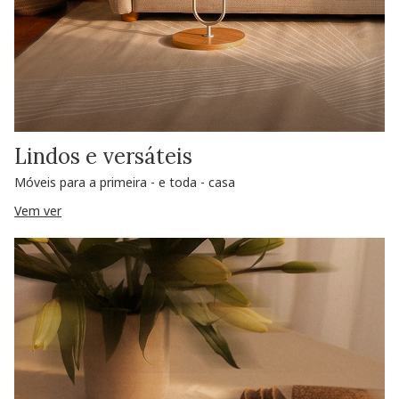
Lindos e versáteis
Móveis para a primeira - e toda - casa
Vem ver