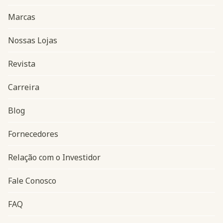
Marcas
Nossas Lojas
Revista
Carreira
Blog
Navegação do rodapé
Fornecedores
Relação com o Investidor
Fale Conosco
FAQ