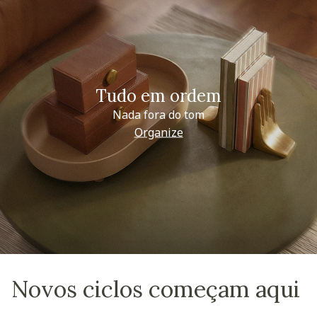
Tudo em ordem
Nada fora do tom
Organize
Novos ciclos começam aqui