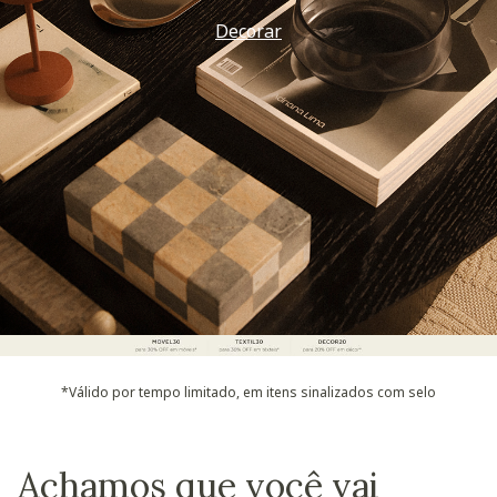
Decorar
*Válido por tempo limitado, em itens sinalizados com selo
Achamos que você vai