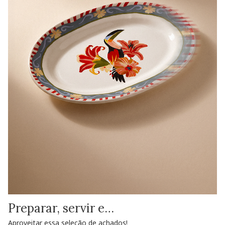
Preparar, servir e…
Aproveitar essa seleção de achados!