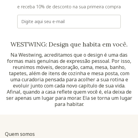
e receba 10% de desconto na sua primeira compra
E-mail
WESTWING: Design que habita em você.
Na Westwing, acreditamos que o design é uma das
formas mais genuínas de expressão pessoal. Por isso,
reunimos móveis, decoração, cama, mesa, banho,
tapetes, além de itens de cozinha e mesa posta, com
uma curadoria pensada para acolher a sua rotina e
evoluir junto com cada novo capítulo de sua vida.
Afinal, quando a casa reflete quem você é, ela deixa de
ser apenas um lugar para morar. Ela se torna um lugar
para habitar.
Quem somos