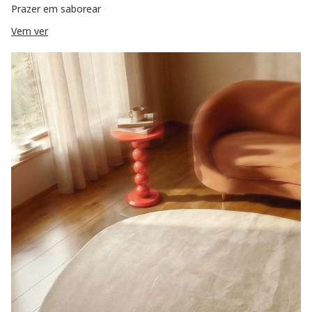
Prazer em saborear
Vem ver