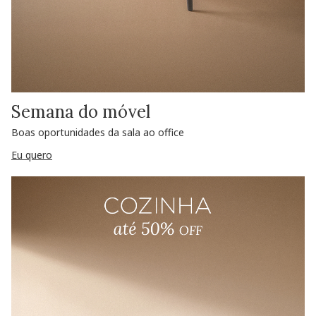
Semana do móvel
Boas oportunidades da sala ao office
Eu quero