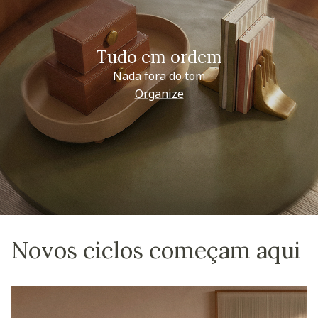
Tudo em ordem
Nada fora do tom
Organize
Novos ciclos começam aqui