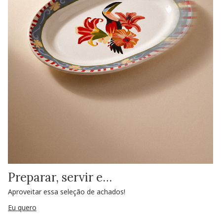
Preparar, servir e…
Aproveitar essa seleção de achados!
Eu quero