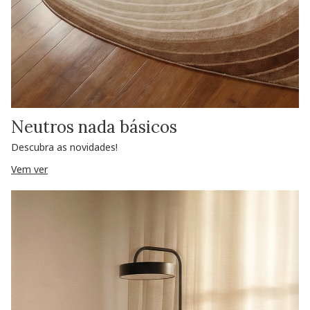
Neutros nada básicos
Descubra as novidades!
Vem ver