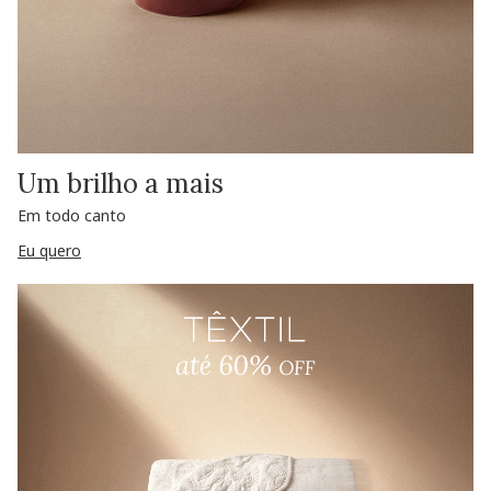
Um brilho a mais
Em todo canto
Eu quero