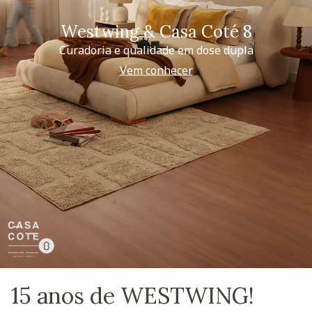
Westwing & Casa Coté 8
Curadoria e qualidade em dose dupla
Vem conhecer
15 anos de WESTWING!