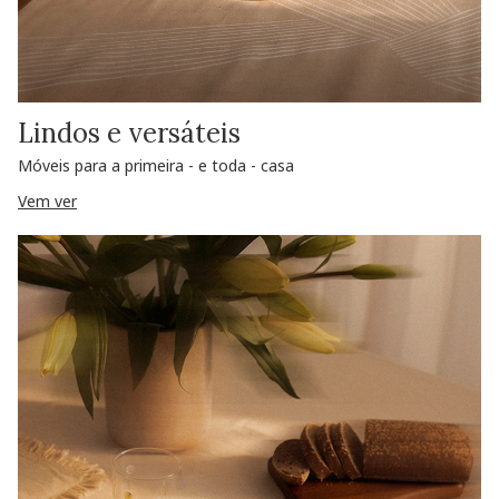
Lindos e versáteis
Móveis para a primeira - e toda - casa
Vem ver