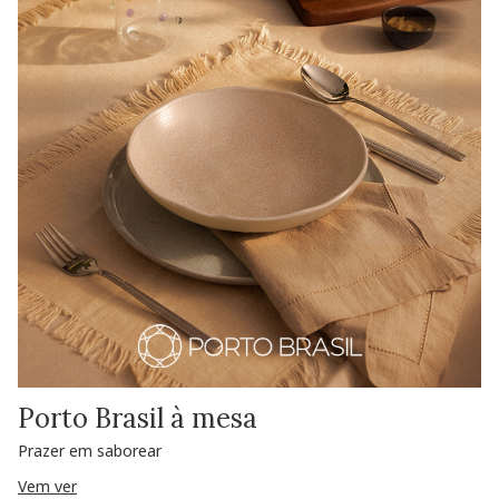
Porto Brasil à mesa
Prazer em saborear
Vem ver