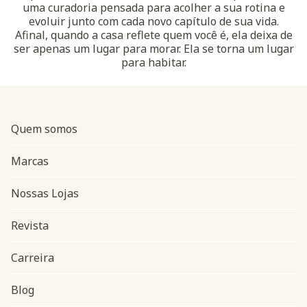
uma curadoria pensada para acolher a sua rotina e
evoluir junto com cada novo capítulo de sua vida.
Afinal, quando a casa reflete quem você é, ela deixa de
ser apenas um lugar para morar. Ela se torna um lugar
para habitar.
Quem somos
Marcas
Nossas Lojas
Revista
Carreira
Blog
Navegação do rodapé