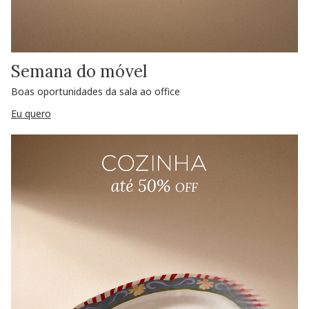
Semana do móvel
Boas oportunidades da sala ao office
Eu quero