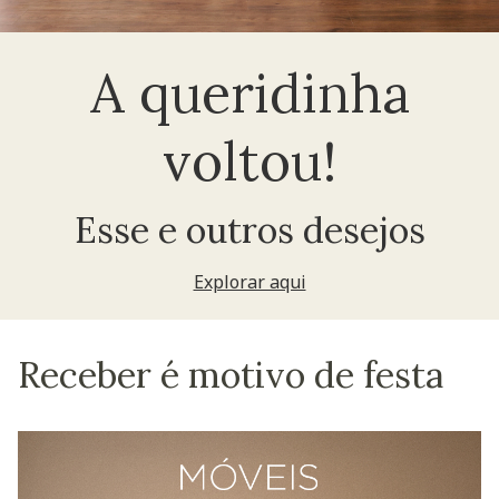
A queridinha
voltou!
Esse e outros desejos
Explorar aqui
Receber é motivo de festa