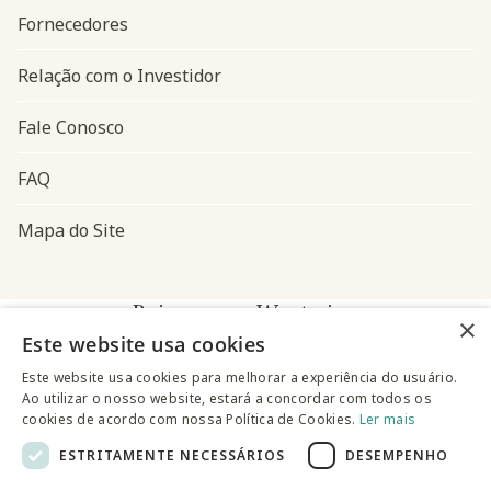
Fornecedores
Relação com o Investidor
Fale Conosco
FAQ
Mapa do Site
Baixe o app Westwing
×
Este website usa cookies
Este website usa cookies para melhorar a experiência do usuário.
Ao utilizar o nosso website, estará a concordar com todos os
cookies de acordo com nossa Política de Cookies.
Ler mais
ESTRITAMENTE NECESSÁRIOS
DESEMPENHO
@westwingbr