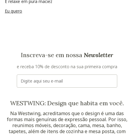
E relaxe em pura maciez
Eu quero
Inscreva-se em nossa
Newsletter
e receba 10% de desconto na sua primeira compra
E-mail
WESTWING: Design que habita em você.
Na Westwing, acreditamos que o design é uma das
formas mais genuínas de expressão pessoal. Por isso,
reunimos móveis, decoração, cama, mesa, banho,
tapetes, além de itens de cozinha e mesa posta, com