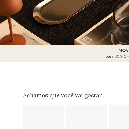
Achamos que você vai gostar