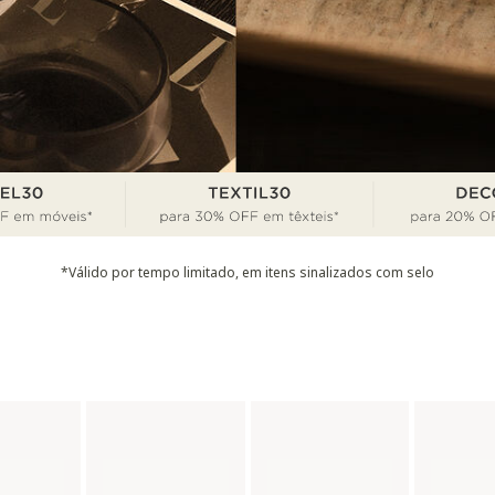
*Válido por tempo limitado, em itens sinalizados com selo