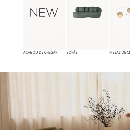
ACABOU DE CHEGAR
SOFÁS
MESAS DE 