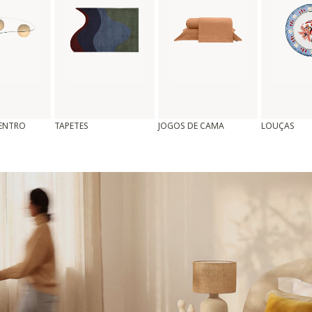
CENTRO
TAPETES
JOGOS DE CAMA
LOUÇAS