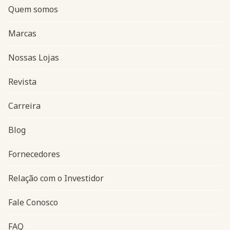
Quem somos
Marcas
Nossas Lojas
Revista
Carreira
Blog
Navegação do rodapé
Fornecedores
Relação com o Investidor
Fale Conosco
FAQ