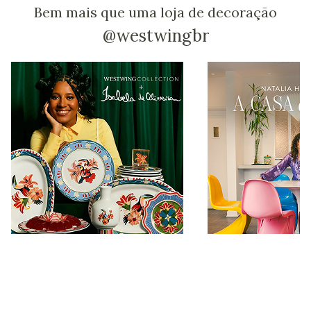
Bem mais que uma loja de decoração
@westwingbr