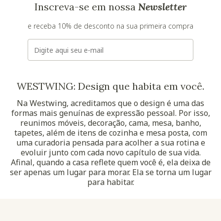
Inscreva-se em nossa
Newsletter
e receba 10% de desconto na sua primeira compra
E-mail
WESTWING: Design que habita em você.
Na Westwing, acreditamos que o design é uma das
formas mais genuínas de expressão pessoal. Por isso,
reunimos móveis, decoração, cama, mesa, banho,
tapetes, além de itens de cozinha e mesa posta, com
uma curadoria pensada para acolher a sua rotina e
evoluir junto com cada novo capítulo de sua vida.
Afinal, quando a casa reflete quem você é, ela deixa de
ser apenas um lugar para morar. Ela se torna um lugar
para habitar.