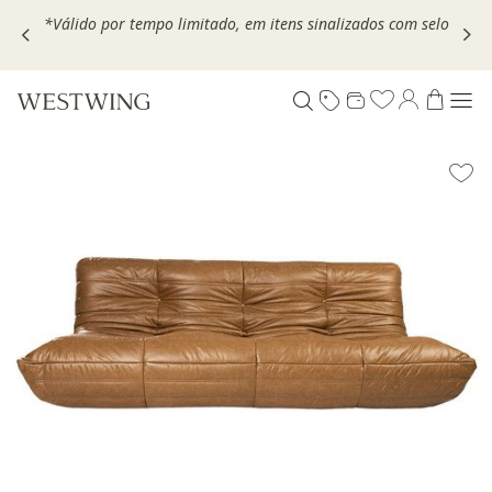
,
*Válido por tempo limitado, em itens sinalizados com selo