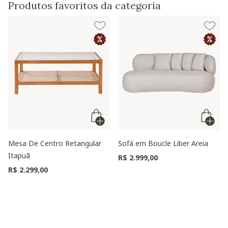
Produtos favoritos da categoria
Mesa De Centro Retangular
Sofá em Boucle Liber Areia
Itapuã
R$ 2.999,00
R$ 2.299,00