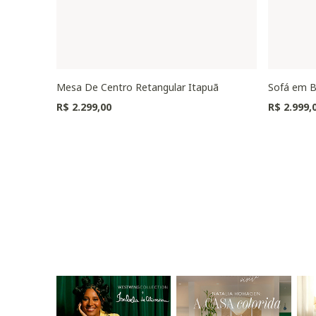
Mesa De Centro Retangular Itapuã
Sofá em B
R$ 2.299,00
R$ 2.999,