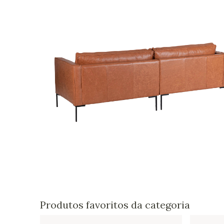
Produtos favoritos da categoria