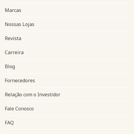
Marcas
Nossas Lojas
Revista
Carreira
Blog
Navegação do rodapé
Fornecedores
Relação com o Investidor
Fale Conosco
FAQ