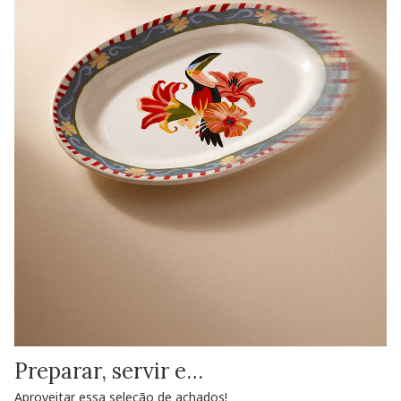
Preparar, servir e…
Aproveitar essa seleção de achados!