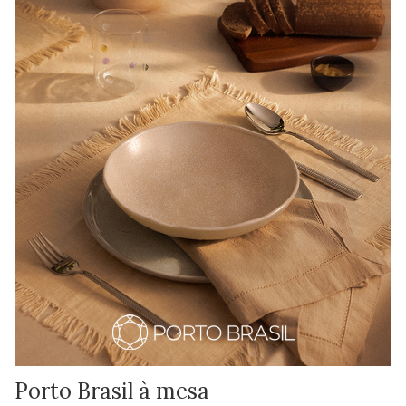
Porto Brasil à mesa