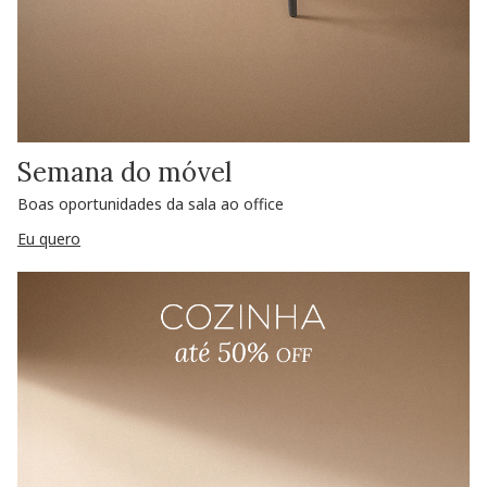
Semana do móvel
Boas oportunidades da sala ao office
Eu quero