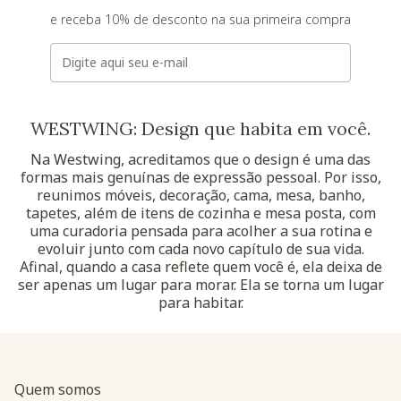
e receba 10% de desconto na sua primeira compra
E-mail
WESTWING: Design que habita em você.
Na Westwing, acreditamos que o design é uma das
formas mais genuínas de expressão pessoal. Por isso,
reunimos móveis, decoração, cama, mesa, banho,
tapetes, além de itens de cozinha e mesa posta, com
uma curadoria pensada para acolher a sua rotina e
evoluir junto com cada novo capítulo de sua vida.
Afinal, quando a casa reflete quem você é, ela deixa de
ser apenas um lugar para morar. Ela se torna um lugar
para habitar.
Quem somos