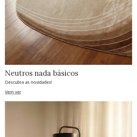
Neutros nada básicos
Descubra as novidades!
Vem ver