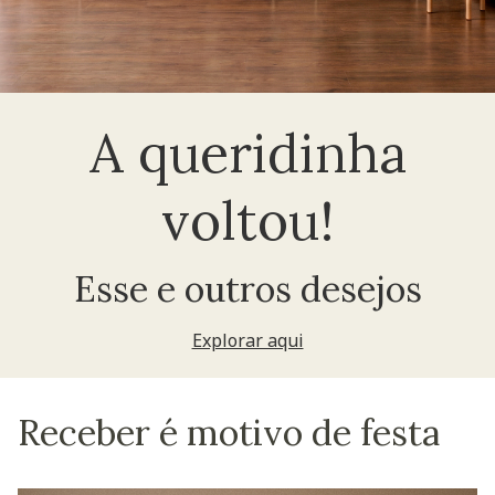
A queridinha
voltou!
Esse e outros desejos
Explorar aqui
Receber é motivo de festa