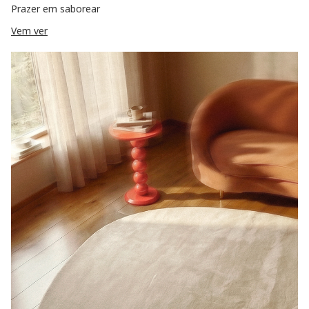
Prazer em saborear
Vem ver