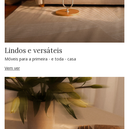
Lindos e versáteis
Móveis para a primeira - e toda - casa
Vem ver