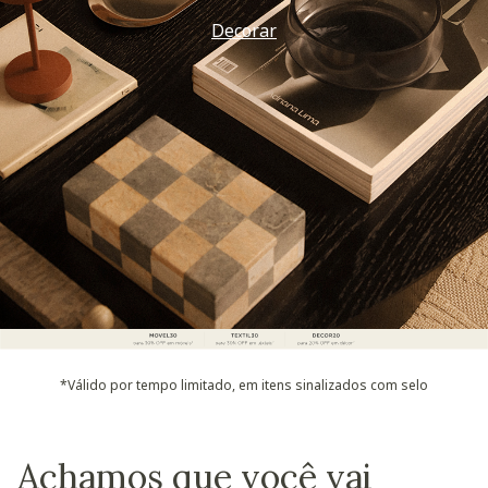
Decorar
*Válido por tempo limitado, em itens sinalizados com selo
Achamos que você vai