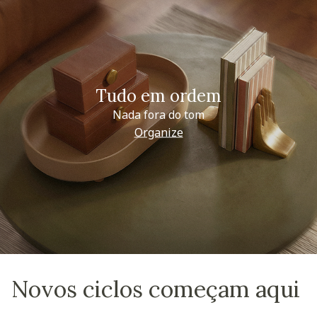
Tudo em ordem
Nada fora do tom
Organize
Novos ciclos começam aqui