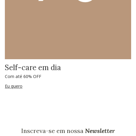
Self-care em dia
Com até 60% OFF
Eu quero
Inscreva-se em nossa
Newsletter