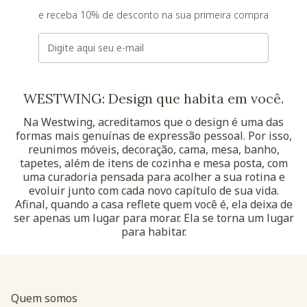
e receba 10% de desconto na sua primeira compra
E-mail
WESTWING: Design que habita em você.
Na Westwing, acreditamos que o design é uma das
formas mais genuínas de expressão pessoal. Por isso,
reunimos móveis, decoração, cama, mesa, banho,
tapetes, além de itens de cozinha e mesa posta, com
uma curadoria pensada para acolher a sua rotina e
evoluir junto com cada novo capítulo de sua vida.
Afinal, quando a casa reflete quem você é, ela deixa de
ser apenas um lugar para morar. Ela se torna um lugar
para habitar.
Quem somos