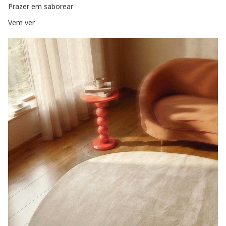
Prazer em saborear
Vem ver