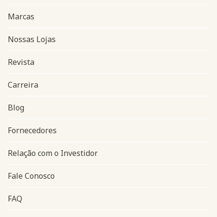
Marcas
Nossas Lojas
Revista
Carreira
Blog
Navegação do rodapé
Fornecedores
Relação com o Investidor
Fale Conosco
FAQ