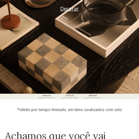
Decorar
*Válido por tempo limitado, em itens sinalizados com selo
Achamos que você vai