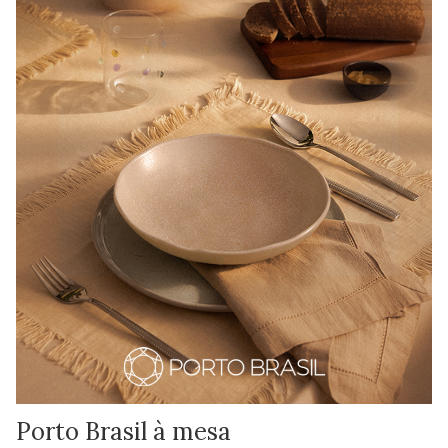
Porto Brasil à mesa