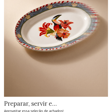
Preparar, servir e…
Aproveitar essa seleção de achados!