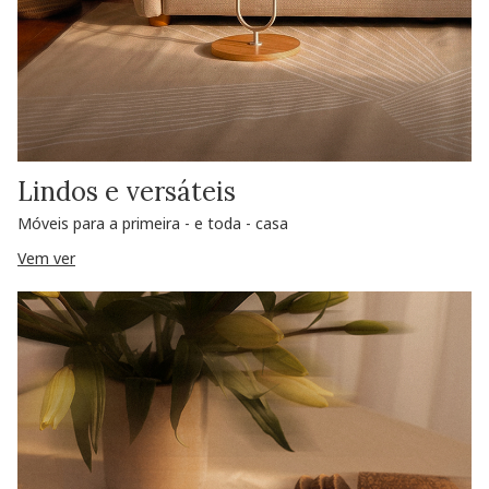
Lindos e versáteis
Móveis para a primeira - e toda - casa
Vem ver