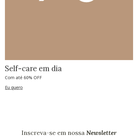
Self-care em dia
Com até 60% OFF
Eu quero
Inscreva-se em nossa
Newsletter