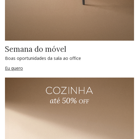
Semana do móvel
Boas oportunidades da sala ao office
Eu quero