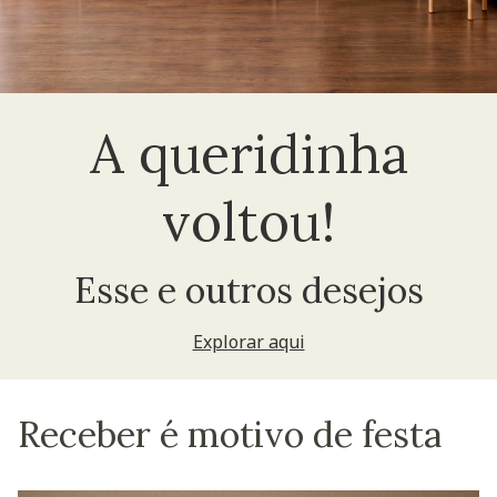
A queridinha
voltou!
Esse e outros desejos
Explorar aqui
Receber é motivo de festa