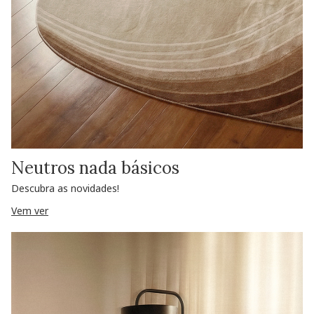
Neutros nada básicos
Descubra as novidades!
Vem ver