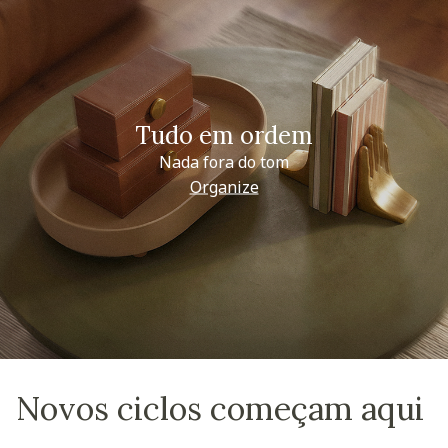
Tudo em ordem
Nada fora do tom
Organize
Novos ciclos começam aqui