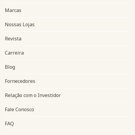
Marcas
Nossas Lojas
Revista
Carreira
Blog
Navegação do rodapé
Fornecedores
Relação com o Investidor
Fale Conosco
FAQ