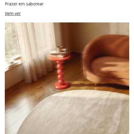
Prazer em saborear
Vem ver