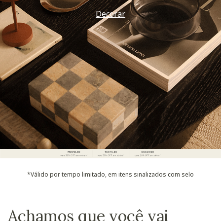
Decorar
*Válido por tempo limitado, em itens sinalizados com selo
Achamos que você vai