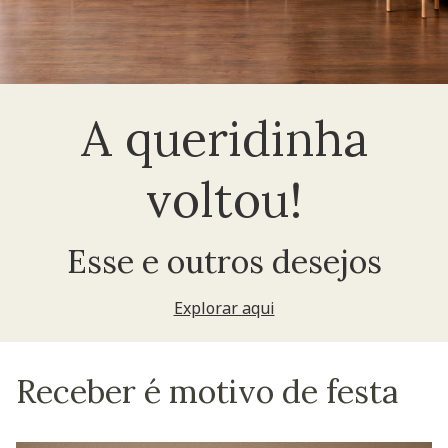
A queridinha
voltou!
Esse e outros desejos
Explorar aqui
Receber é motivo de festa