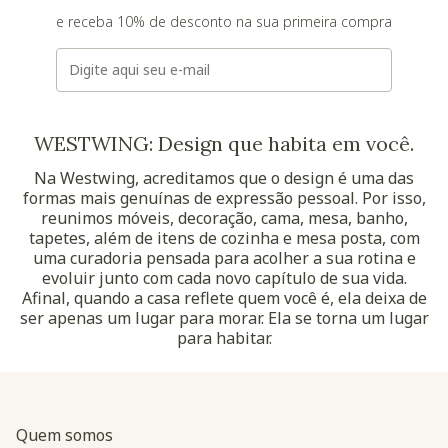
e receba 10% de desconto na sua primeira compra
E-mail
WESTWING: Design que habita em você.
Na Westwing, acreditamos que o design é uma das
formas mais genuínas de expressão pessoal. Por isso,
reunimos móveis, decoração, cama, mesa, banho,
tapetes, além de itens de cozinha e mesa posta, com
uma curadoria pensada para acolher a sua rotina e
evoluir junto com cada novo capítulo de sua vida.
Afinal, quando a casa reflete quem você é, ela deixa de
ser apenas um lugar para morar. Ela se torna um lugar
para habitar.
Quem somos