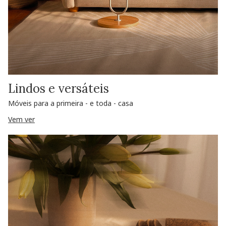
Lindos e versáteis
Móveis para a primeira - e toda - casa
Vem ver