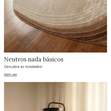
Neutros nada básicos
Descubra as novidades!
Vem ver