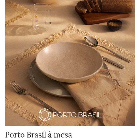
Porto Brasil à mesa