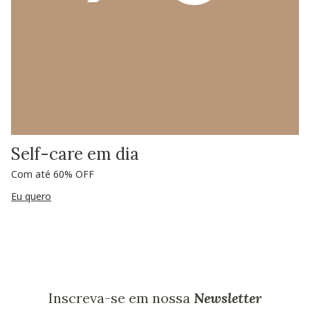
Self-care em dia
Com até 60% OFF
Eu quero
Inscreva-se em nossa
Newsletter