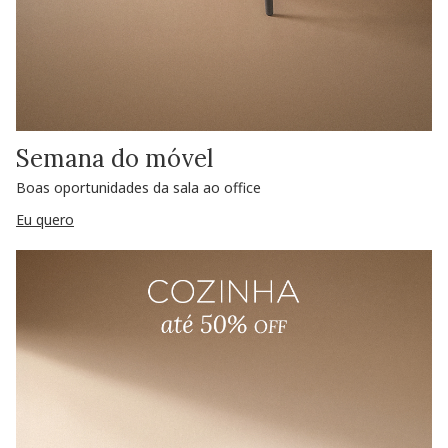
Semana do móvel
Boas oportunidades da sala ao office
Eu quero