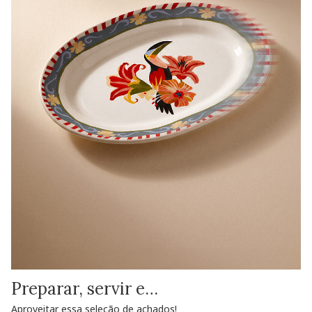
Preparar, servir e…
Aproveitar essa seleção de achados!