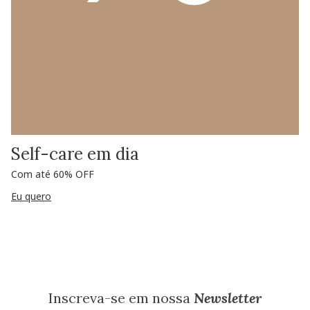
Self-care em dia
Com até 60% OFF
Eu quero
Inscreva-se em nossa
Newsletter