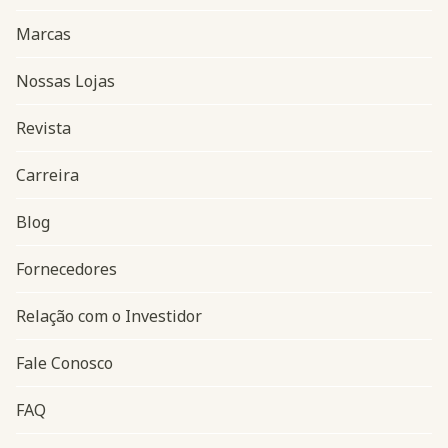
Marcas
Nossas Lojas
Revista
Carreira
Blog
Navegação do rodapé
Fornecedores
Relação com o Investidor
Fale Conosco
FAQ