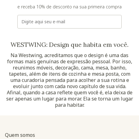
e receba 10% de desconto na sua primeira compra
E-mail
WESTWING: Design que habita em você.
Na Westwing, acreditamos que o design é uma das
formas mais genuínas de expressão pessoal. Por isso,
reunimos móveis, decoração, cama, mesa, banho,
tapetes, além de itens de cozinha e mesa posta, com
uma curadoria pensada para acolher a sua rotina e
evoluir junto com cada novo capítulo de sua vida.
Afinal, quando a casa reflete quem você é, ela deixa de
ser apenas um lugar para morar. Ela se torna um lugar
para habitar.
Quem somos