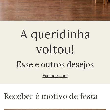
A queridinha
voltou!
Esse e outros desejos
Explorar aqui
Receber é motivo de festa