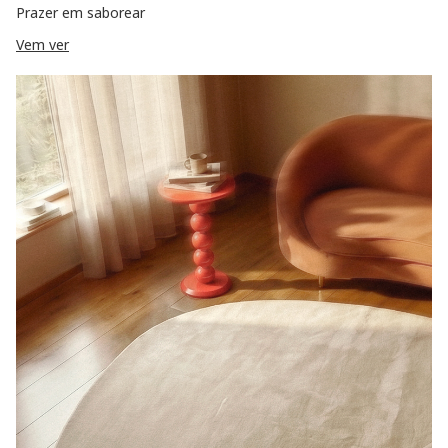
Prazer em saborear
Vem ver