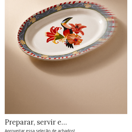
Preparar, servir e…
Aproveitar essa seleção de achados!