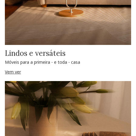
Lindos e versáteis
Móveis para a primeira - e toda - casa
Vem ver