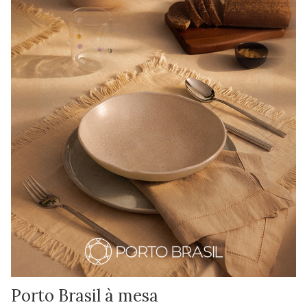
Porto Brasil à mesa