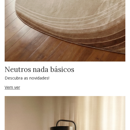
Neutros nada básicos
Descubra as novidades!
Vem ver