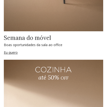
Semana do móvel
Boas oportunidades da sala ao office
Eu quero