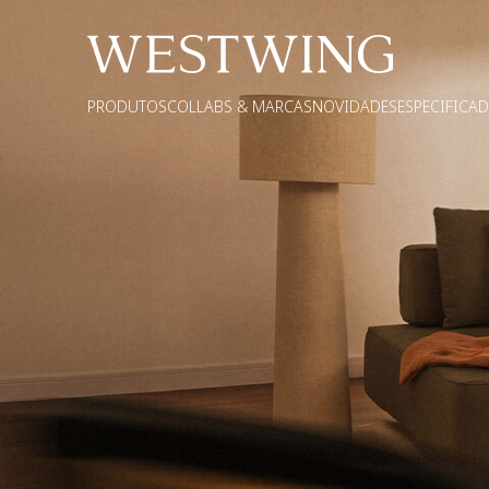
PRODUTOS
COLLABS & MARCAS
NOVIDADES
ESPECIFICA