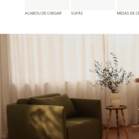
ACABOU DE CHEGAR
SOFÁS
MESAS DE 