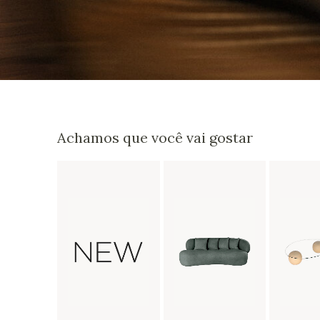
Achamos que você vai gostar