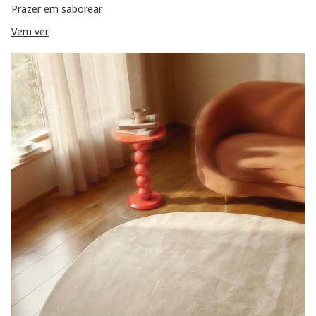
Prazer em saborear
Vem ver