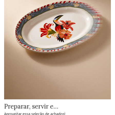
Preparar, servir e…
Aproveitar essa seleção de achados!