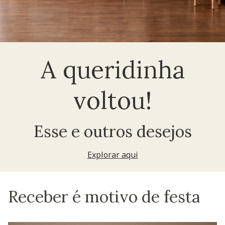
A queridinha
voltou!
Esse e outros desejos
Explorar aqui
Receber é motivo de festa