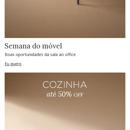
Semana do móvel
Boas oportunidades da sala ao office
Eu quero