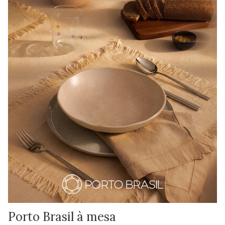
Porto Brasil à mesa