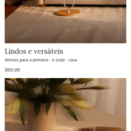
Lindos e versáteis
Móveis para a primeira - e toda - casa
Vem ver