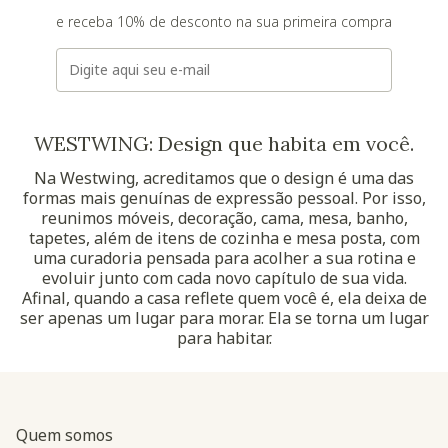
e receba 10% de desconto na sua primeira compra
E-mail
WESTWING: Design que habita em você.
Na Westwing, acreditamos que o design é uma das
formas mais genuínas de expressão pessoal. Por isso,
reunimos móveis, decoração, cama, mesa, banho,
tapetes, além de itens de cozinha e mesa posta, com
uma curadoria pensada para acolher a sua rotina e
evoluir junto com cada novo capítulo de sua vida.
Afinal, quando a casa reflete quem você é, ela deixa de
ser apenas um lugar para morar. Ela se torna um lugar
para habitar.
Quem somos