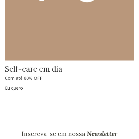
Self-care em dia
Com até 60% OFF
Eu quero
Inscreva-se em nossa
Newsletter