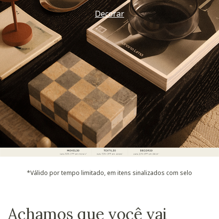
Decorar
*Válido por tempo limitado, em itens sinalizados com selo
Achamos que você vai