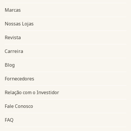
Marcas
Nossas Lojas
Revista
Carreira
Blog
Navegação do rodapé
Fornecedores
Relação com o Investidor
Fale Conosco
FAQ