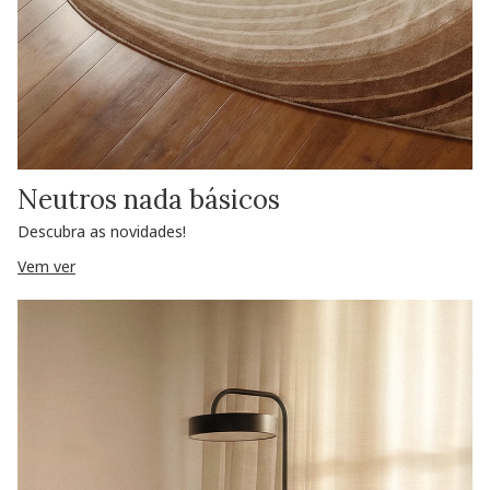
Neutros nada básicos
Descubra as novidades!
Vem ver