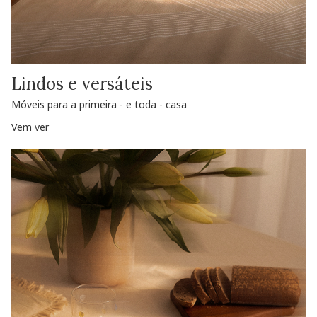
Lindos e versáteis
Móveis para a primeira - e toda - casa
Vem ver