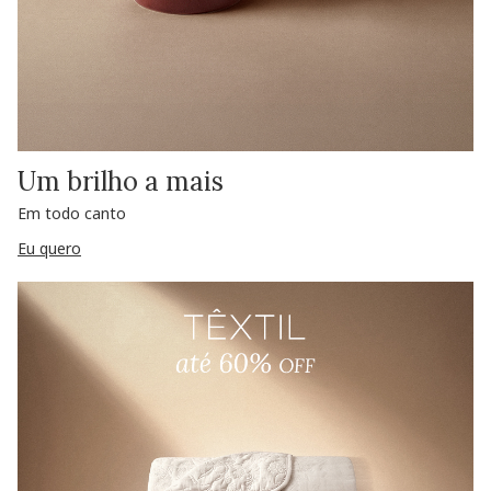
Um brilho a mais
Em todo canto
Eu quero