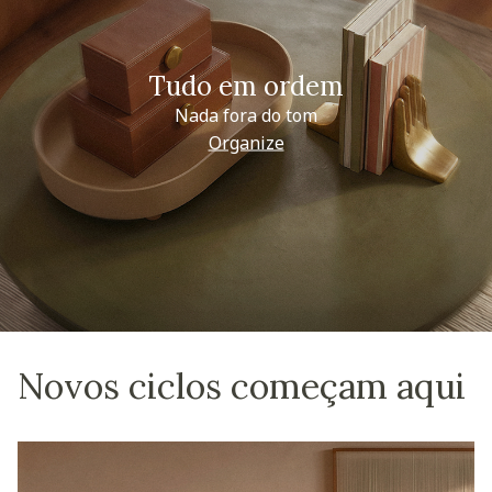
Tudo em ordem
Nada fora do tom
Organize
Novos ciclos começam aqui