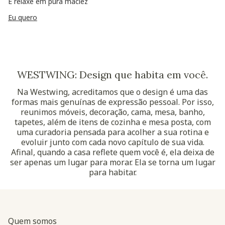
E relaxe em pura maciez
Eu quero
WESTWING: Design que habita em você.
Na Westwing, acreditamos que o design é uma das
formas mais genuínas de expressão pessoal. Por isso,
reunimos móveis, decoração, cama, mesa, banho,
tapetes, além de itens de cozinha e mesa posta, com
uma curadoria pensada para acolher a sua rotina e
evoluir junto com cada novo capítulo de sua vida.
Afinal, quando a casa reflete quem você é, ela deixa de
ser apenas um lugar para morar. Ela se torna um lugar
para habitar.
Quem somos