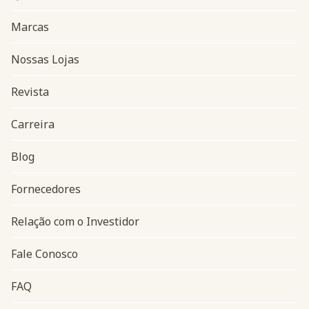
Marcas
Nossas Lojas
Revista
Carreira
Blog
Navegação do rodapé
Fornecedores
Relação com o Investidor
Fale Conosco
FAQ