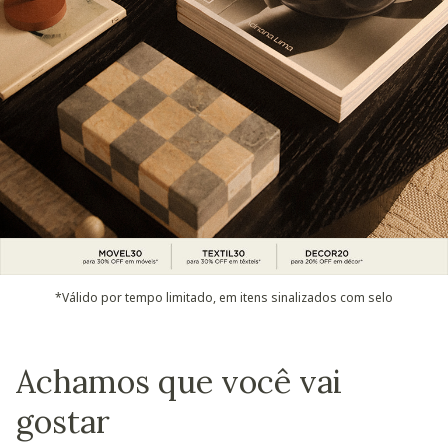
*Válido por tempo limitado, em itens sinalizados com selo
Achamos que você vai
gostar