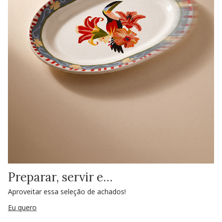
Preparar, servir e…
Aproveitar essa seleção de achados!
Eu quero