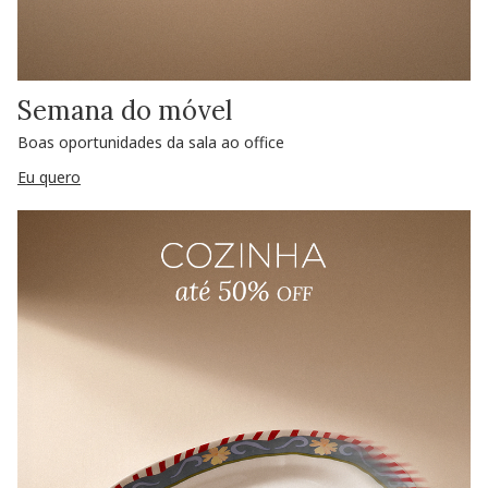
Semana do móvel
Boas oportunidades da sala ao office
Eu quero