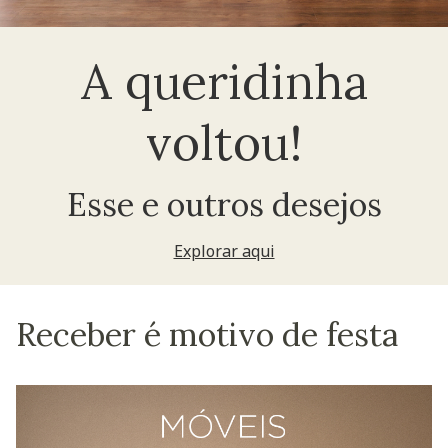
A queridinha
voltou!
Esse e outros desejos
Explorar aqui
Receber é motivo de festa