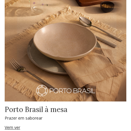
Porto Brasil à mesa
Prazer em saborear
Vem ver