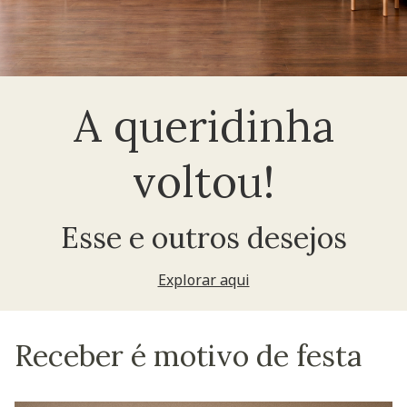
A queridinha
voltou!
Esse e outros desejos
Explorar aqui
Receber é motivo de festa