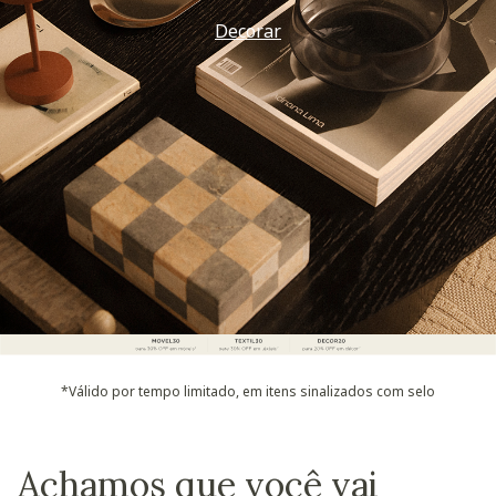
Decorar
*Válido por tempo limitado, em itens sinalizados com selo
Achamos que você vai