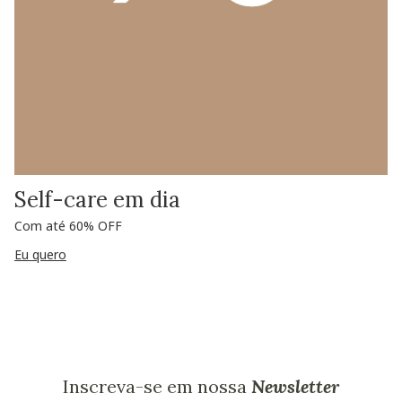
Self-care em dia
Com até 60% OFF
Eu quero
Inscreva-se em nossa
Newsletter