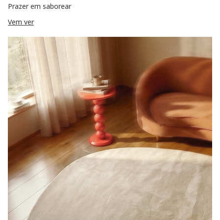
Prazer em saborear
Vem ver