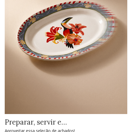
Preparar, servir e…
Aproveitar essa seleção de achados!