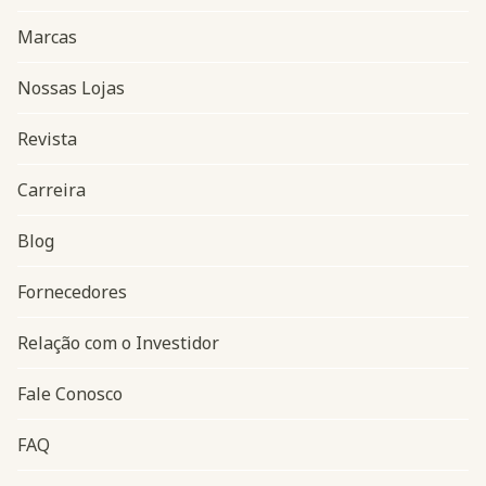
Marcas
Nossas Lojas
Revista
Carreira
Blog
Navegação do rodapé
Fornecedores
Relação com o Investidor
Fale Conosco
FAQ