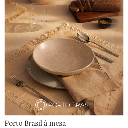
Porto Brasil à mesa