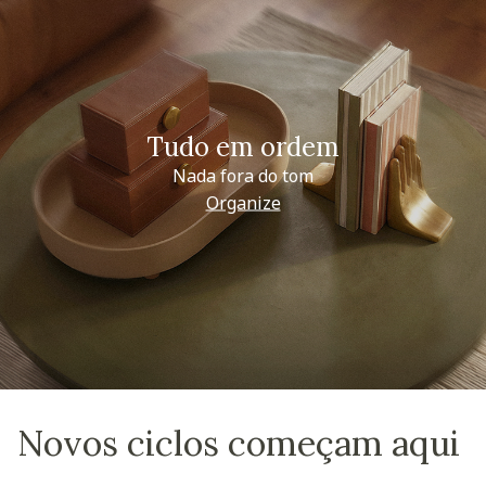
Tudo em ordem
Nada fora do tom
Organize
Novos ciclos começam aqui