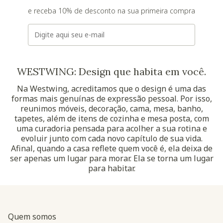
e receba 10% de desconto na sua primeira compra
E-mail
WESTWING: Design que habita em você.
Na Westwing, acreditamos que o design é uma das
formas mais genuínas de expressão pessoal. Por isso,
reunimos móveis, decoração, cama, mesa, banho,
tapetes, além de itens de cozinha e mesa posta, com
uma curadoria pensada para acolher a sua rotina e
evoluir junto com cada novo capítulo de sua vida.
Afinal, quando a casa reflete quem você é, ela deixa de
ser apenas um lugar para morar. Ela se torna um lugar
para habitar.
Quem somos