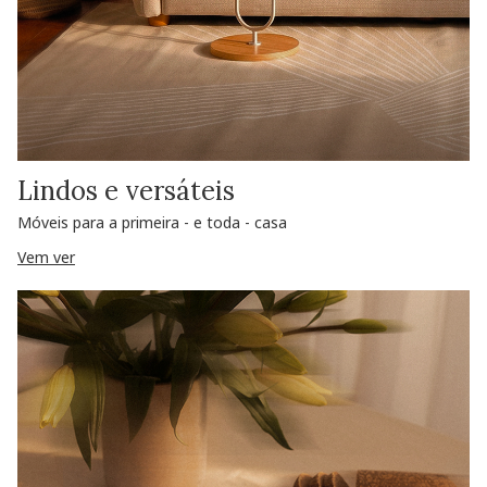
Lindos e versáteis
Móveis para a primeira - e toda - casa
Vem ver