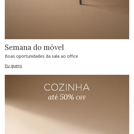
Semana do móvel
Boas oportunidades da sala ao office
Eu quero