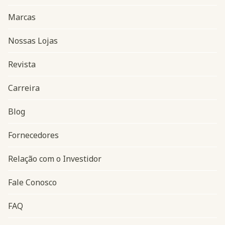
Marcas
Nossas Lojas
Revista
Carreira
Blog
Navegação do rodapé
Fornecedores
Relação com o Investidor
Fale Conosco
FAQ