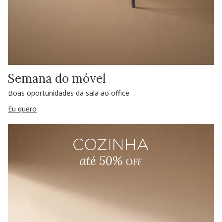
Semana do móvel
Boas oportunidades da sala ao office
Eu quero