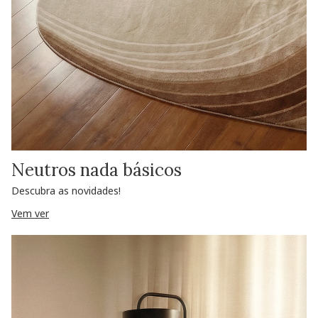
Neutros nada básicos
Descubra as novidades!
Vem ver