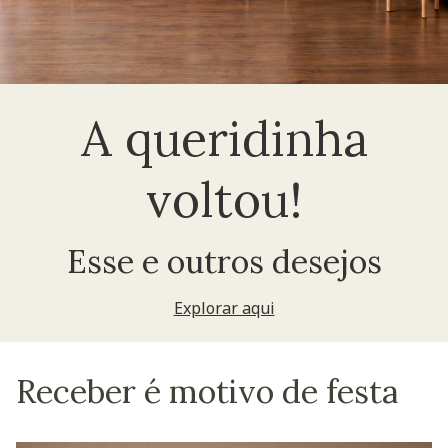
A queridinha
voltou!
Esse e outros desejos
Explorar aqui
Receber é motivo de festa