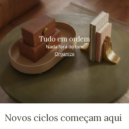
Tudo em ordem
Nada fora do tom
Organize
Novos ciclos começam aqui