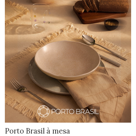
Porto Brasil à mesa