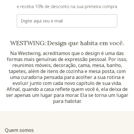
e receba 10% de desconto na sua primeira compra
E-mail
WESTWING: Design que habita em você.
Na Westwing, acreditamos que o design é uma das
formas mais genuínas de expressão pessoal. Por isso,
reunimos móveis, decoração, cama, mesa, banho,
tapetes, além de itens de cozinha e mesa posta, com
uma curadoria pensada para acolher a sua rotina e
evoluir junto com cada novo capítulo de sua vida.
Afinal, quando a casa reflete quem você é, ela deixa de
ser apenas um lugar para morar. Ela se torna um lugar
para habitar.
Quem somos