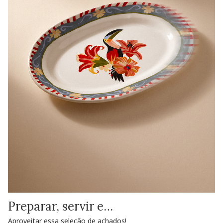
Preparar, servir e…
Aproveitar essa seleção de achados!