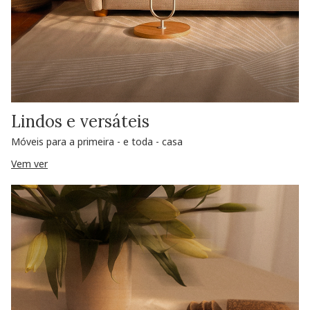
Lindos e versáteis
Móveis para a primeira - e toda - casa
Vem ver