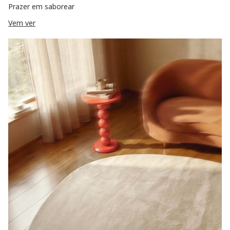
Prazer em saborear
Vem ver