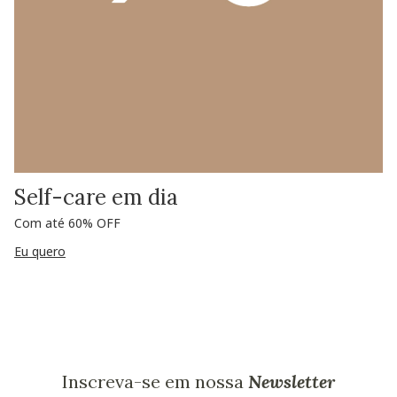
Self-care em dia
Com até 60% OFF
Eu quero
Inscreva-se em nossa
Newsletter