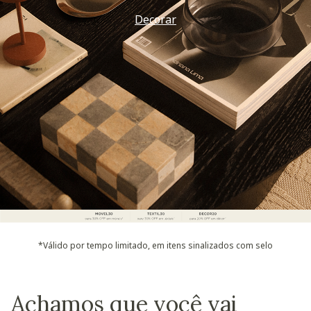
Decorar
*Válido por tempo limitado, em itens sinalizados com selo
Achamos que você vai