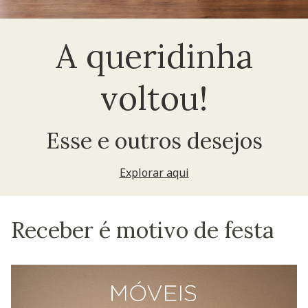
A queridinha
voltou!
Esse e outros desejos
Explorar aqui
Receber é motivo de festa