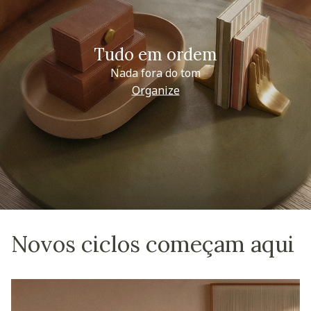
Tudo em ordem
Nada fora do tom
Organize
Novos ciclos começam aqui