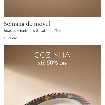
Semana do móvel
Boas oportunidades da sala ao office
Eu quero