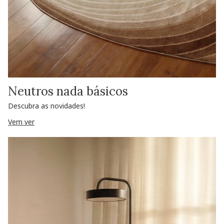
Neutros nada básicos
Descubra as novidades!
Vem ver