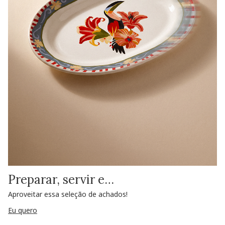
Preparar, servir e…
Aproveitar essa seleção de achados!
Eu quero