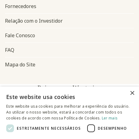
Fornecedores
Relação com o Investidor
Fale Conosco
FAQ
Mapa do Site
Baixe o app Westwing
×
Este website usa cookies
Este website usa cookies para melhorar a experiência do usuário.
Ao utilizar o nosso website, estará a concordar com todos os
cookies de acordo com nossa Política de Cookies.
Ler mais
ESTRITAMENTE NECESSÁRIOS
DESEMPENHO
@westwingbr