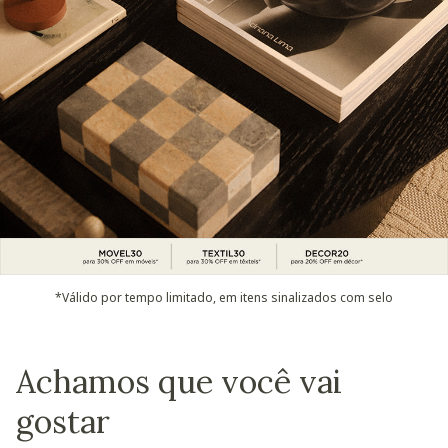
*Válido por tempo limitado, em itens sinalizados com selo
Achamos que você vai
gostar