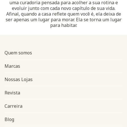
uma curadoria pensada para acolher a sua rotina e
evoluir junto com cada novo capítulo de sua vida.
Afinal, quando a casa reflete quem você é, ela deixa de
ser apenas um lugar para morar. Ela se torna um lugar
para habitar.
Quem somos
Marcas
Nossas Lojas
Revista
Carreira
Blog
Navegação do rodapé