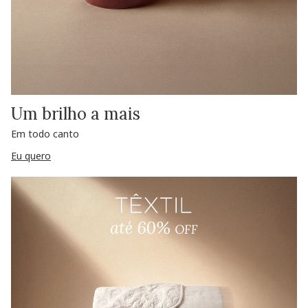
Um brilho a mais
Em todo canto
Eu quero