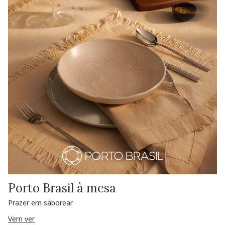
Porto Brasil à mesa
Prazer em saborear
Vem ver