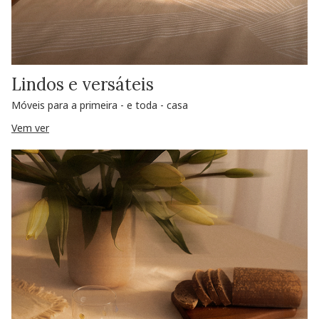
Lindos e versáteis
Móveis para a primeira - e toda - casa
Vem ver