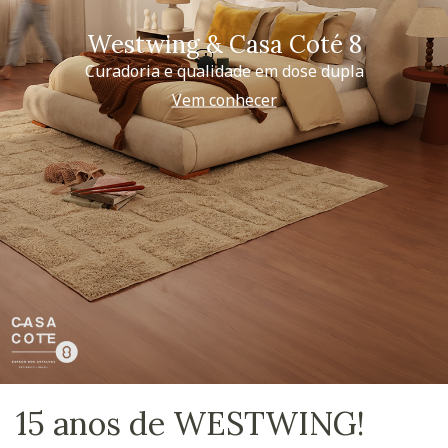
Westwing & Casa Coté 8
Curadoria e qualidade em dose dupla
Vem conhecer
15 anos de WESTWING!