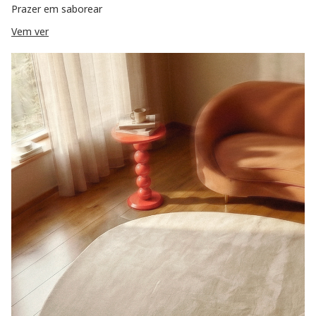
Prazer em saborear
Vem ver