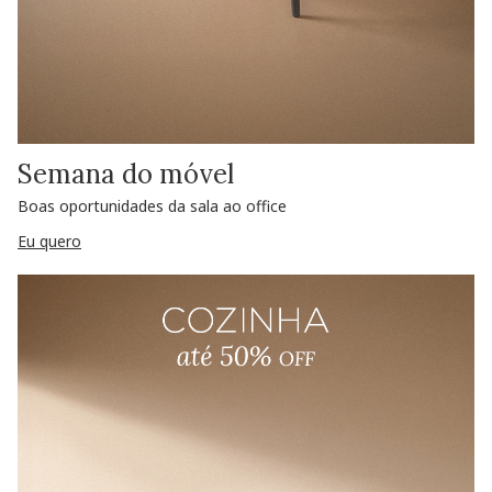
Semana do móvel
Boas oportunidades da sala ao office
Eu quero