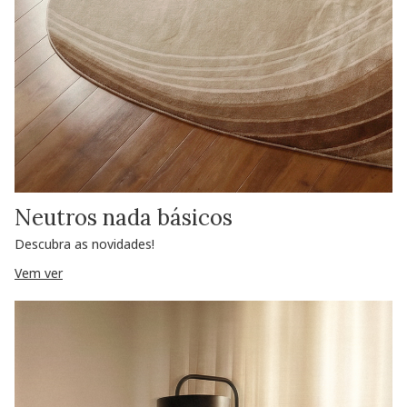
Neutros nada básicos
Descubra as novidades!
Vem ver