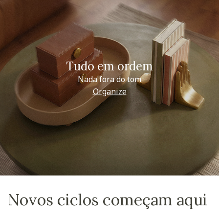
Tudo em ordem
Nada fora do tom
Organize
Novos ciclos começam aqui