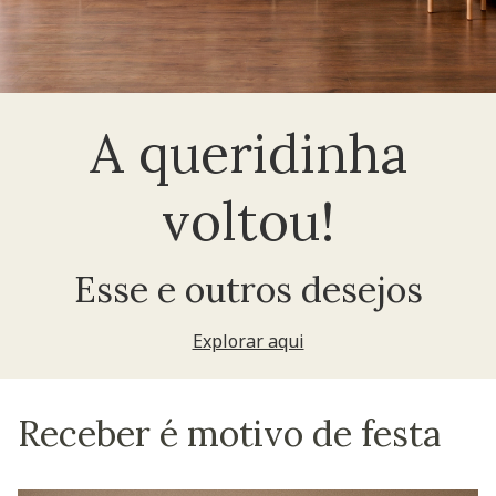
A queridinha
voltou!
Esse e outros desejos
Explorar aqui
Receber é motivo de festa