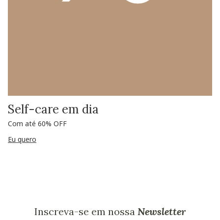
Self-care em dia
Com até 60% OFF
Eu quero
Inscreva-se em nossa
Newsletter