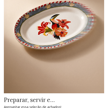
Preparar, servir e…
Aproveitar essa seleção de achados!