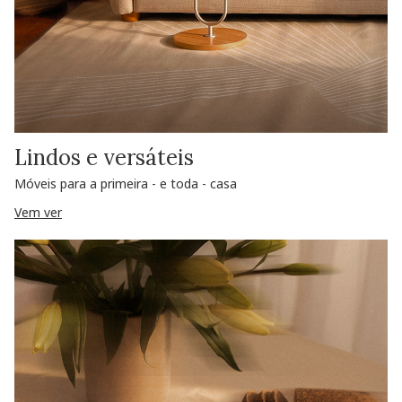
Lindos e versáteis
Móveis para a primeira - e toda - casa
Vem ver