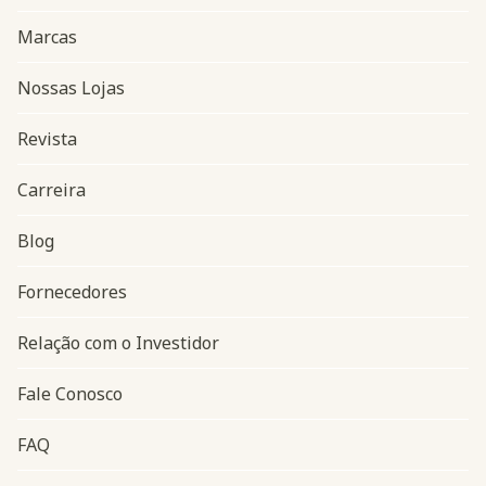
Marcas
Nossas Lojas
Revista
Carreira
Blog
Navegação do rodapé
Fornecedores
Relação com o Investidor
Fale Conosco
FAQ