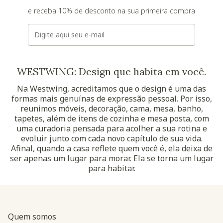
e receba 10% de desconto na sua primeira compra
E-mail
WESTWING: Design que habita em você.
Na Westwing, acreditamos que o design é uma das
formas mais genuínas de expressão pessoal. Por isso,
reunimos móveis, decoração, cama, mesa, banho,
tapetes, além de itens de cozinha e mesa posta, com
uma curadoria pensada para acolher a sua rotina e
evoluir junto com cada novo capítulo de sua vida.
Afinal, quando a casa reflete quem você é, ela deixa de
ser apenas um lugar para morar. Ela se torna um lugar
para habitar.
Quem somos