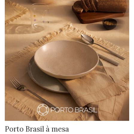
Porto Brasil à mesa