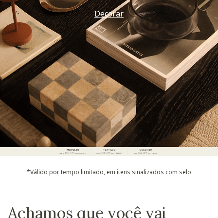
Decorar
*Válido por tempo limitado, em itens sinalizados com selo
Achamos que você vai