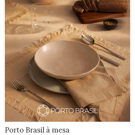
Porto Brasil à mesa