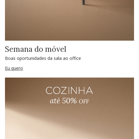
Semana do móvel
Boas oportunidades da sala ao office
Eu quero