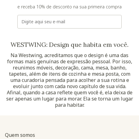
e receba 10% de desconto na sua primeira compra
E-mail
WESTWING: Design que habita em você.
Na Westwing, acreditamos que o design é uma das
formas mais genuínas de expressão pessoal. Por isso,
reunimos móveis, decoração, cama, mesa, banho,
tapetes, além de itens de cozinha e mesa posta, com
uma curadoria pensada para acolher a sua rotina e
evoluir junto com cada novo capítulo de sua vida.
Afinal, quando a casa reflete quem você é, ela deixa de
ser apenas um lugar para morar. Ela se torna um lugar
para habitar.
Quem somos