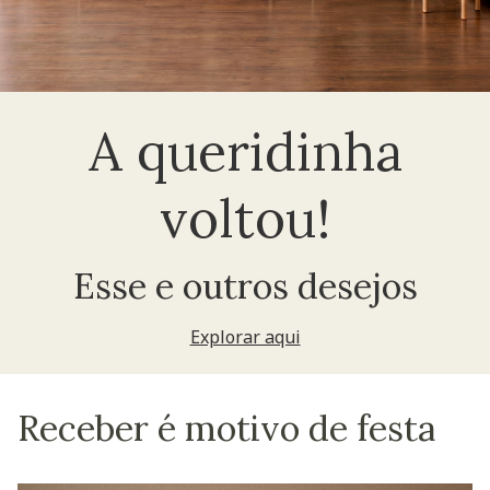
A queridinha
voltou!
Esse e outros desejos
Explorar aqui
Receber é motivo de festa