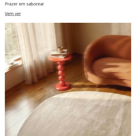
Prazer em saborear
Vem ver