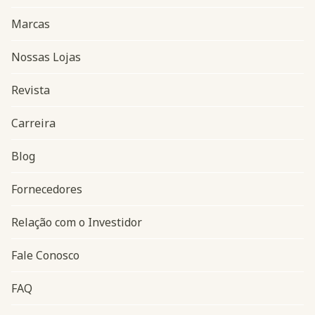
Marcas
Nossas Lojas
Revista
Carreira
Blog
Navegação do rodapé
Fornecedores
Relação com o Investidor
Fale Conosco
FAQ