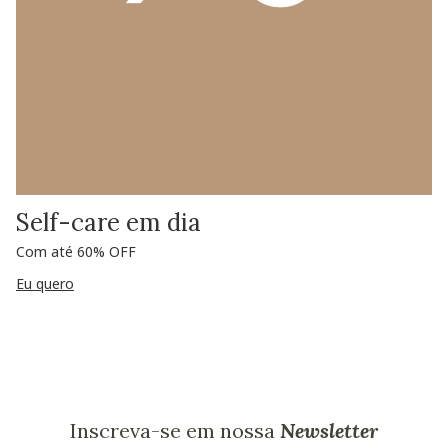
Self-care em dia
Com até 60% OFF
Eu quero
Inscreva-se em nossa
Newsletter