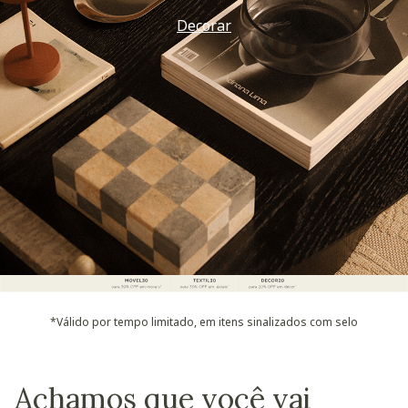
Decorar
*Válido por tempo limitado, em itens sinalizados com selo
Achamos que você vai