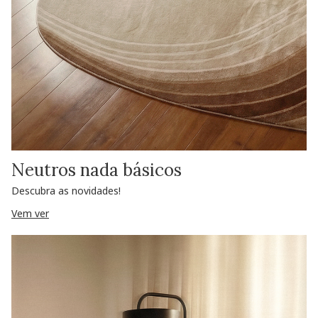
Neutros nada básicos
Descubra as novidades!
Vem ver