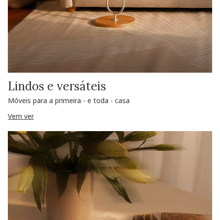
Lindos e versáteis
Móveis para a primeira - e toda - casa
Vem ver