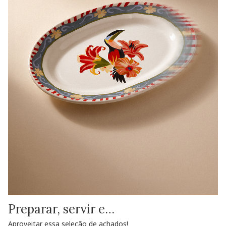
Preparar, servir e…
Aproveitar essa seleção de achados!