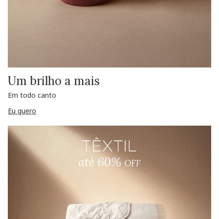
Um brilho a mais
Em todo canto
Eu quero