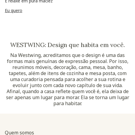
E relaxe em pura maciez
Eu quero
WESTWING: Design que habita em você.
Na Westwing, acreditamos que o design é uma das
formas mais genuínas de expressão pessoal. Por isso,
reunimos móveis, decoração, cama, mesa, banho,
tapetes, além de itens de cozinha e mesa posta, com
uma curadoria pensada para acolher a sua rotina e
evoluir junto com cada novo capítulo de sua vida.
Afinal, quando a casa reflete quem você é, ela deixa de
ser apenas um lugar para morar. Ela se torna um lugar
para habitar.
Quem somos