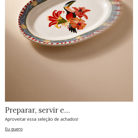
Preparar, servir e…
Aproveitar essa seleção de achados!
Eu quero