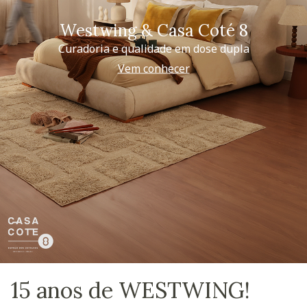
Westwing & Casa Coté 8
Curadoria e qualidade em dose dupla
Vem conhecer
15 anos de WESTWING!