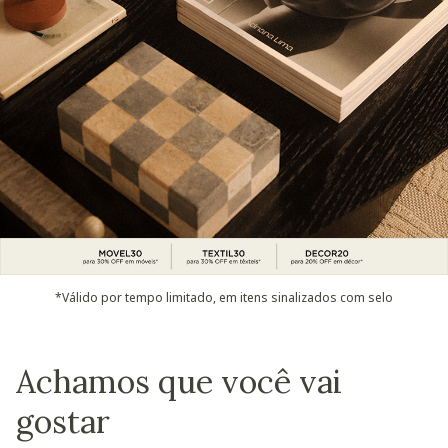
*Válido por tempo limitado, em itens sinalizados com selo
Achamos que você vai
gostar