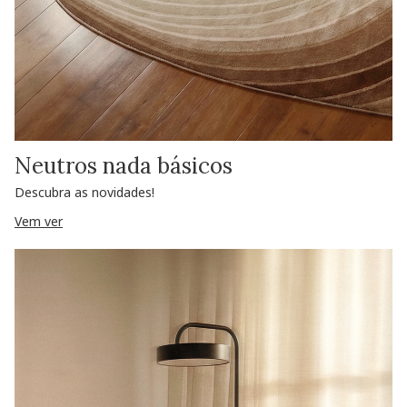
Neutros nada básicos
Descubra as novidades!
Vem ver