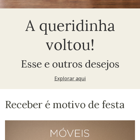
A queridinha
voltou!
Esse e outros desejos
Explorar aqui
Receber é motivo de festa