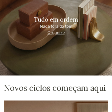
Tudo em ordem
Nada fora do tom
Organize
Novos ciclos começam aqui