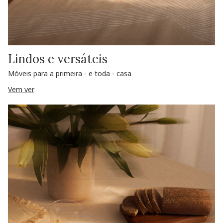
Lindos e versáteis
Móveis para a primeira - e toda - casa
Vem ver