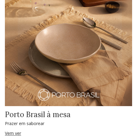
Porto Brasil à mesa
Prazer em saborear
Vem ver