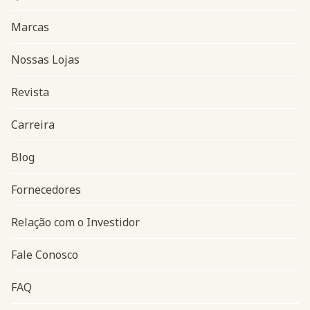
Marcas
Nossas Lojas
Revista
Carreira
Blog
Navegação do rodapé
Fornecedores
Relação com o Investidor
Fale Conosco
FAQ