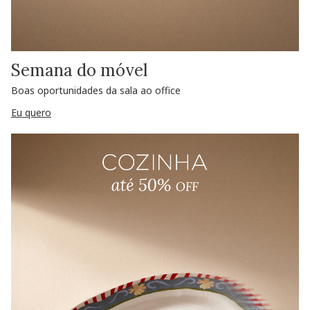
Semana do móvel
Boas oportunidades da sala ao office
Eu quero