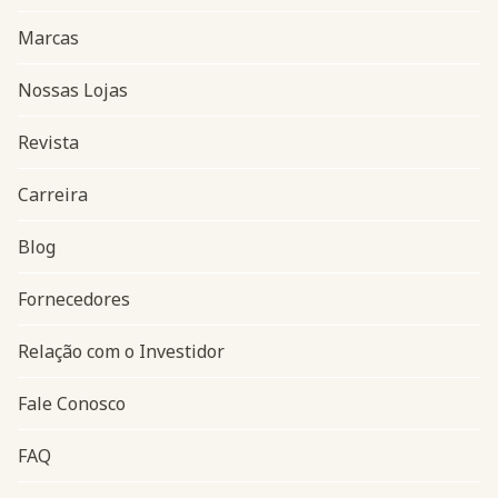
Marcas
Nossas Lojas
Revista
Carreira
Blog
Navegação do rodapé
Fornecedores
Relação com o Investidor
Fale Conosco
FAQ