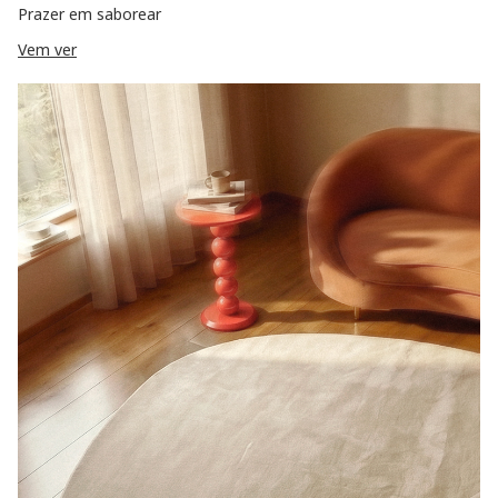
Prazer em saborear
Vem ver