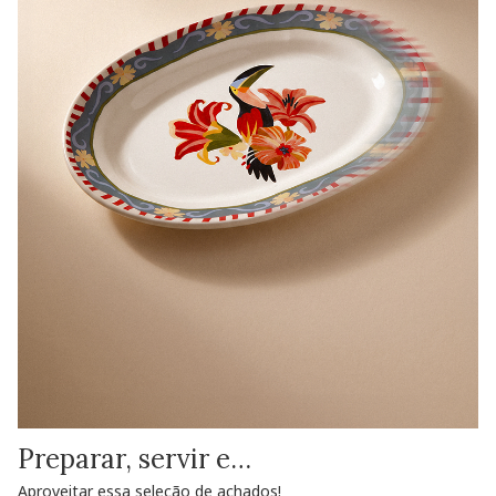
Preparar, servir e…
Aproveitar essa seleção de achados!