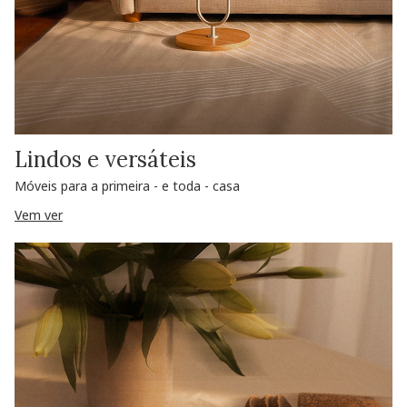
Lindos e versáteis
Móveis para a primeira - e toda - casa
Vem ver