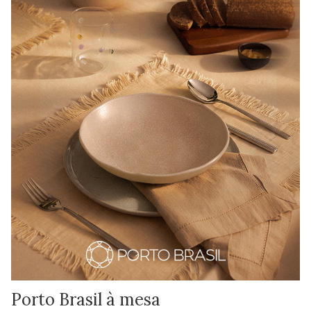
Porto Brasil à mesa