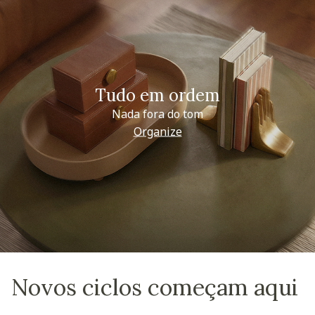
Tudo em ordem
Nada fora do tom
Organize
Novos ciclos começam aqui