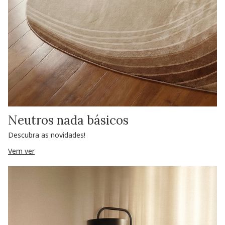
Neutros nada básicos
Descubra as novidades!
Vem ver