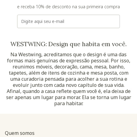
e receba 10% de desconto na sua primeira compra
E-mail
WESTWING: Design que habita em você.
Na Westwing, acreditamos que o design é uma das
formas mais genuínas de expressão pessoal. Por isso,
reunimos móveis, decoração, cama, mesa, banho,
tapetes, além de itens de cozinha e mesa posta, com
uma curadoria pensada para acolher a sua rotina e
evoluir junto com cada novo capítulo de sua vida.
Afinal, quando a casa reflete quem você é, ela deixa de
ser apenas um lugar para morar. Ela se torna um lugar
para habitar.
Quem somos