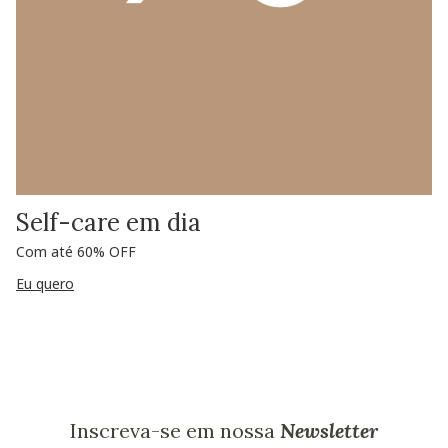
Self-care em dia
Com até 60% OFF
Eu quero
Inscreva-se em nossa
Newsletter