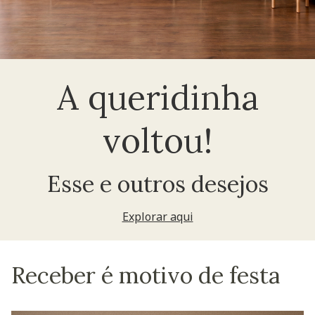
A queridinha
voltou!
Esse e outros desejos
Explorar aqui
Receber é motivo de festa