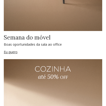
Semana do móvel
Boas oportunidades da sala ao office
Eu quero