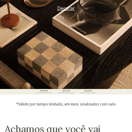
Decorar
*Válido por tempo limitado, em itens sinalizados com selo
Achamos que você vai