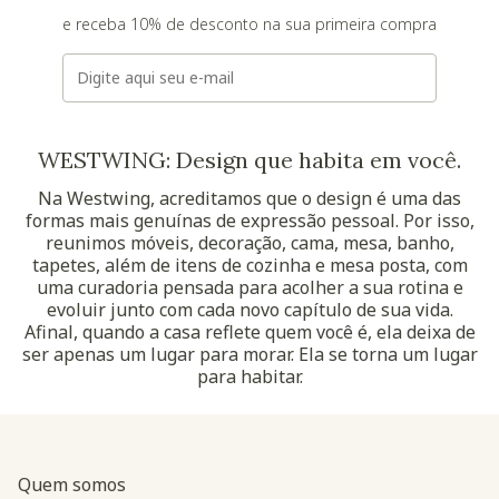
e receba 10% de desconto na sua primeira compra
E-mail
WESTWING: Design que habita em você.
Na Westwing, acreditamos que o design é uma das
formas mais genuínas de expressão pessoal. Por isso,
reunimos móveis, decoração, cama, mesa, banho,
tapetes, além de itens de cozinha e mesa posta, com
uma curadoria pensada para acolher a sua rotina e
evoluir junto com cada novo capítulo de sua vida.
Afinal, quando a casa reflete quem você é, ela deixa de
ser apenas um lugar para morar. Ela se torna um lugar
para habitar.
Quem somos