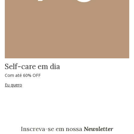
Self-care em dia
Com até 60% OFF
Eu quero
Inscreva-se em nossa
Newsletter