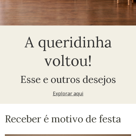
A queridinha
voltou!
Esse e outros desejos
Explorar aqui
Receber é motivo de festa