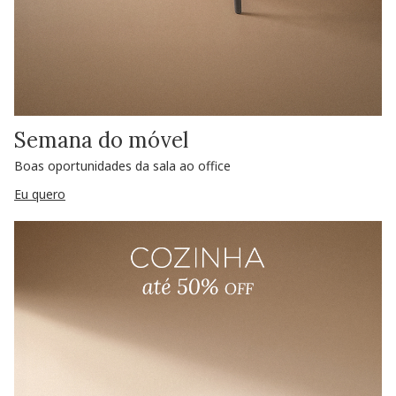
Semana do móvel
Boas oportunidades da sala ao office
Eu quero