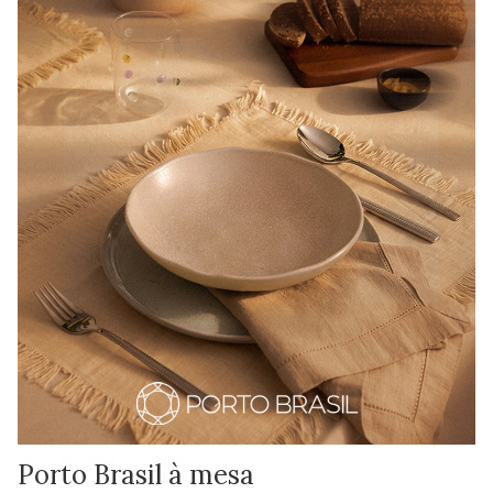
Porto Brasil à mesa