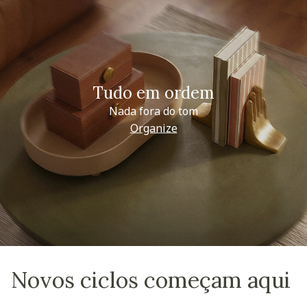
Tudo em ordem
Nada fora do tom
Organize
Novos ciclos começam aqui