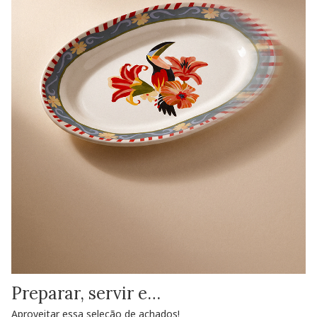
Preparar, servir e…
Aproveitar essa seleção de achados!