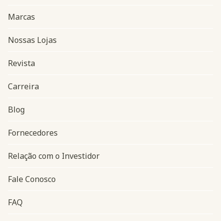
Marcas
Nossas Lojas
Revista
Carreira
Blog
Navegação do rodapé
Fornecedores
Relação com o Investidor
Fale Conosco
FAQ