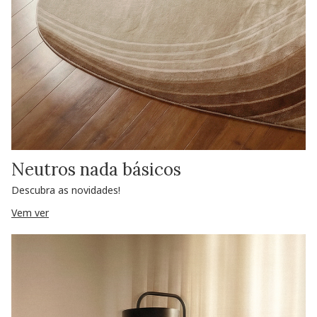
Neutros nada básicos
Descubra as novidades!
Vem ver