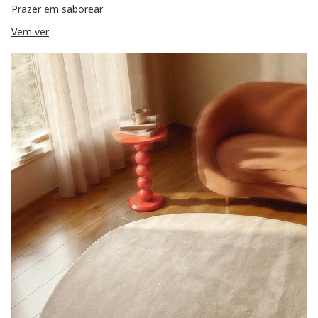
Prazer em saborear
Vem ver