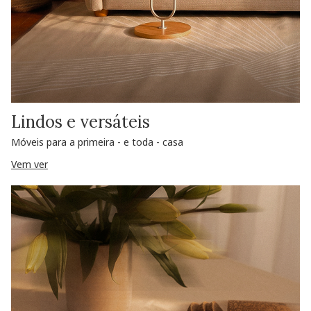
Lindos e versáteis
Móveis para a primeira - e toda - casa
Vem ver