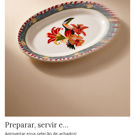
Preparar, servir e…
Aproveitar essa seleção de achados!