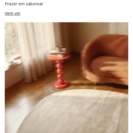
Prazer em saborear
Vem ver