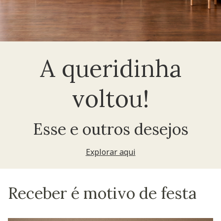
A queridinha
voltou!
Esse e outros desejos
Explorar aqui
Receber é motivo de festa