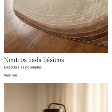
Neutros nada básicos
Descubra as novidades!
Vem ver