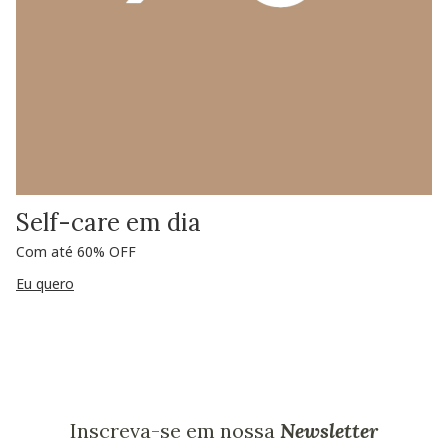
Self-care em dia
Com até 60% OFF
Eu quero
Inscreva-se em nossa
Newsletter