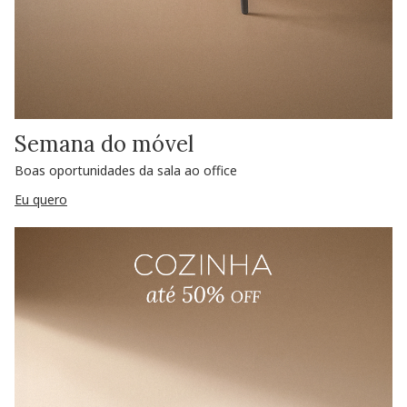
Semana do móvel
Boas oportunidades da sala ao office
Eu quero