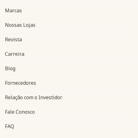
Marcas
Nossas Lojas
Revista
Carreira
Blog
Navegação do rodapé
Fornecedores
Relação com o Investidor
Fale Conosco
FAQ