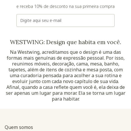
e receba 10% de desconto na sua primeira compra
E-mail
WESTWING: Design que habita em você.
Na Westwing, acreditamos que o design é uma das
formas mais genuínas de expressão pessoal. Por isso,
reunimos móveis, decoração, cama, mesa, banho,
tapetes, além de itens de cozinha e mesa posta, com
uma curadoria pensada para acolher a sua rotina e
evoluir junto com cada novo capítulo de sua vida.
Afinal, quando a casa reflete quem você é, ela deixa de
ser apenas um lugar para morar. Ela se torna um lugar
para habitar.
Quem somos