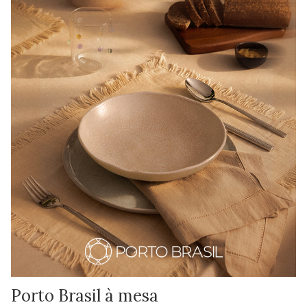
Porto Brasil à mesa