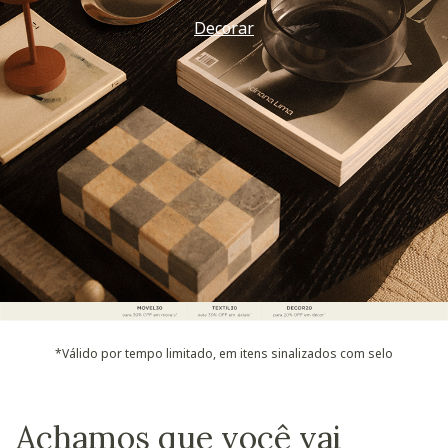
Decorar
*Válido por tempo limitado, em itens sinalizados com selo
Achamos que você vai