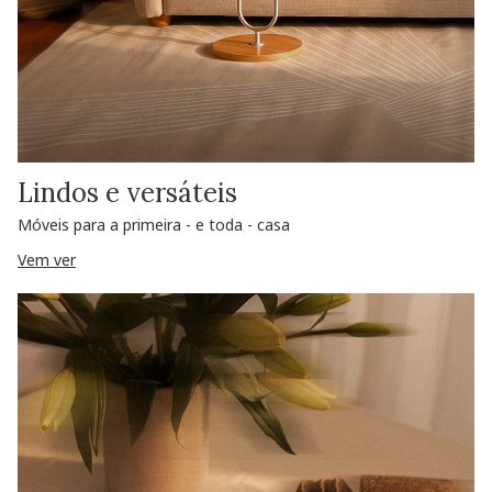
Lindos e versáteis
Móveis para a primeira - e toda - casa
Vem ver