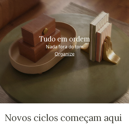
Tudo em ordem
Nada fora do tom
Organize
Novos ciclos começam aqui