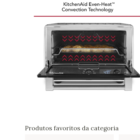
Produtos favoritos da categoria