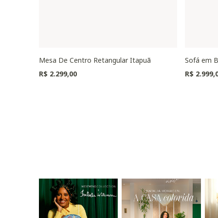
Mesa De Centro Retangular Itapuã
Sofá em B
R$ 2.299,00
R$ 2.999,