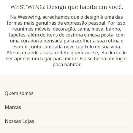
WESTWING: Design que habita em você.
Na Westwing, acreditamos que o design é uma das
formas mais genuínas de expressão pessoal. Por isso,
reunimos móveis, decoração, cama, mesa, banho,
tapetes, além de itens de cozinha e mesa posta, com
uma curadoria pensada para acolher a sua rotina e
evoluir junto com cada novo capítulo de sua vida.
Afinal, quando a casa reflete quem você é, ela deixa de
ser apenas um lugar para morar. Ela se torna um lugar
para habitar.
Quem somos
Marcas
Nossas Lojas