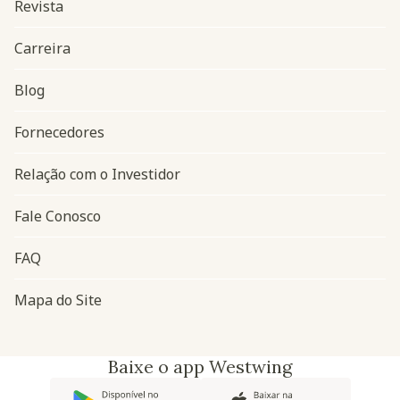
Revista
Carreira
Blog
Navegação do rodapé
Fornecedores
Relação com o Investidor
Fale Conosco
FAQ
Mapa do Site
Baixe o app Westwing