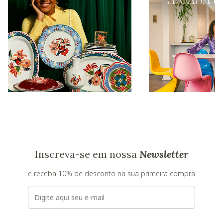
Inscreva-se em nossa
Newsletter
e receba 10% de desconto na sua primeira compra
E-mail