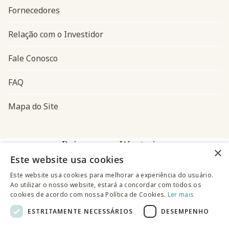
Fornecedores
Relação com o Investidor
Fale Conosco
FAQ
Mapa do Site
Baixe o app Westwing
×
Este website usa cookies
Este website usa cookies para melhorar a experiência do usuário.
Ao utilizar o nosso website, estará a concordar com todos os
cookies de acordo com nossa Política de Cookies.
Ler mais
ESTRITAMENTE NECESSÁRIOS
DESEMPENHO
@westwingbr