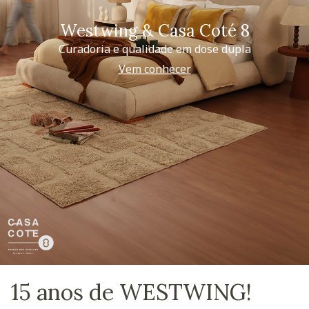
Westwing & Casa Coté 8
Curadoria e qualidade em dose dupla
Vem conhecer
15 anos de WESTWING!