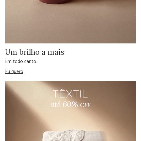
Um brilho a mais
Em todo canto
Eu quero