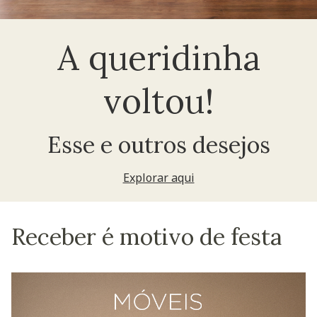
A queridinha
voltou!
Esse e outros desejos
Explorar aqui
Receber é motivo de festa