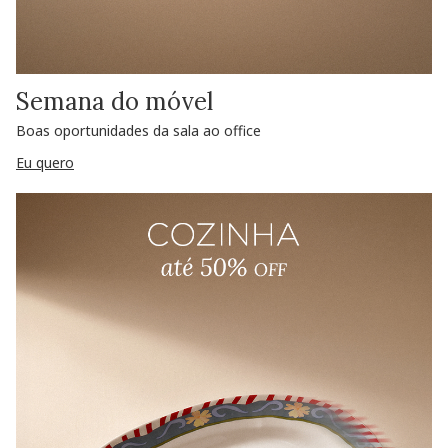
Semana do móvel
Boas oportunidades da sala ao office
Eu quero