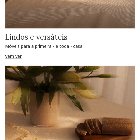
Lindos e versáteis
Móveis para a primeira - e toda - casa
Vem ver