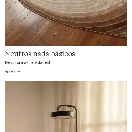
Neutros nada básicos
Descubra as novidades!
Vem ver