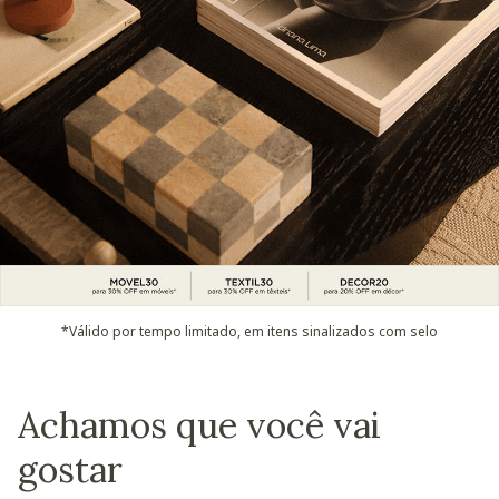
*Válido por tempo limitado, em itens sinalizados com selo
Achamos que você vai
gostar