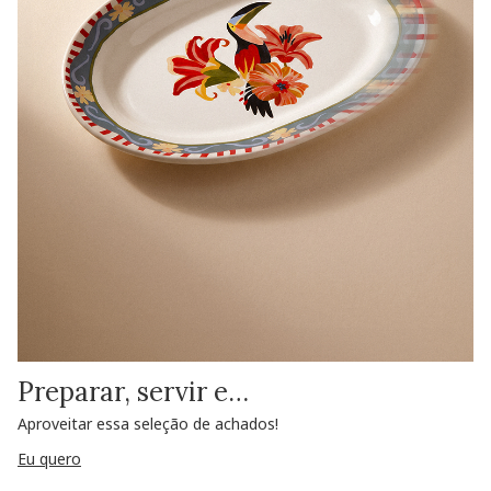
Preparar, servir e…
Aproveitar essa seleção de achados!
Eu quero