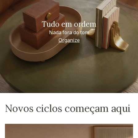
Tudo em ordem
Nada fora do tom
Organize
Novos ciclos começam aqui