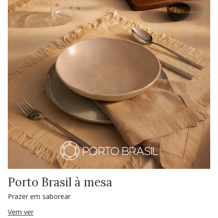
Porto Brasil à mesa
Prazer em saborear
Vem ver