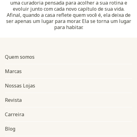
uma curadoria pensada para acolher a sua rotina e
evoluir junto com cada novo capítulo de sua vida.
Afinal, quando a casa reflete quem você é, ela deixa de
ser apenas um lugar para morar. Ela se torna um lugar
para habitar.
Quem somos
Marcas
Nossas Lojas
Revista
Carreira
Blog
Navegação do rodapé