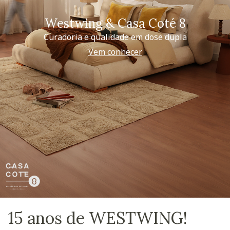
Westwing & Casa Coté 8
Curadoria e qualidade em dose dupla
Vem conhecer
15 anos de WESTWING!