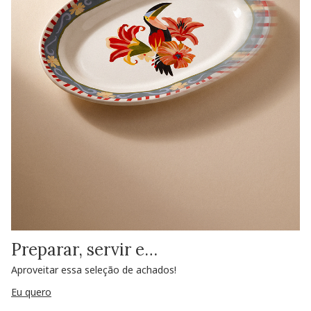
Preparar, servir e…
Aproveitar essa seleção de achados!
Eu quero