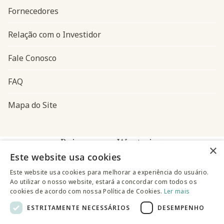
Fornecedores
Relação com o Investidor
Fale Conosco
FAQ
Mapa do Site
Baixe o app Westwing
×
Este website usa cookies
Este website usa cookies para melhorar a experiência do usuário.
Ao utilizar o nosso website, estará a concordar com todos os
cookies de acordo com nossa Política de Cookies.
Ler mais
ESTRITAMENTE NECESSÁRIOS
DESEMPENHO
@westwingbr