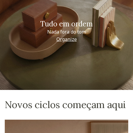
Tudo em ordem
Nada fora do tom
Organize
Novos ciclos começam aqui