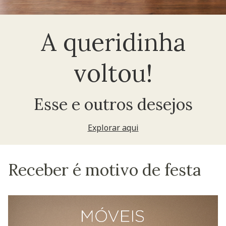
A queridinha
voltou!
Esse e outros desejos
Explorar aqui
Receber é motivo de festa