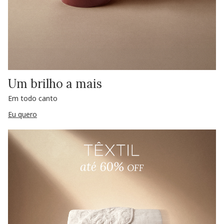
Um brilho a mais
Em todo canto
Eu quero