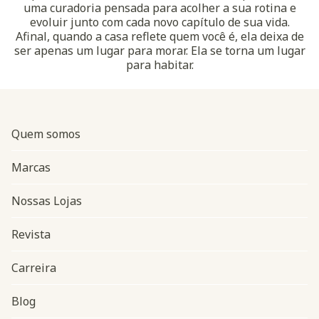
uma curadoria pensada para acolher a sua rotina e
evoluir junto com cada novo capítulo de sua vida.
Afinal, quando a casa reflete quem você é, ela deixa de
ser apenas um lugar para morar. Ela se torna um lugar
para habitar.
Quem somos
Marcas
Nossas Lojas
Revista
Carreira
Blog
Navegação do rodapé