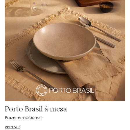
Porto Brasil à mesa
Prazer em saborear
Vem ver