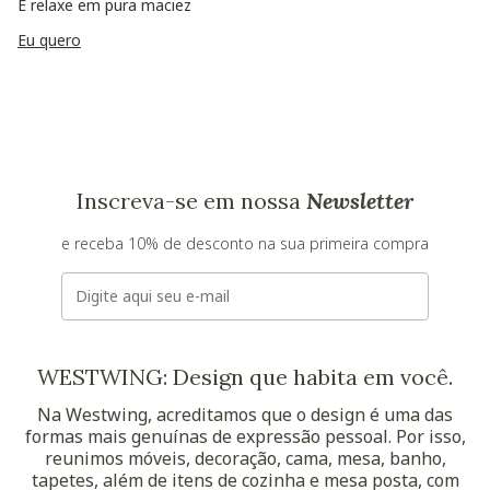
E relaxe em pura maciez
Eu quero
Inscreva-se em nossa
Newsletter
e receba 10% de desconto na sua primeira compra
E-mail
WESTWING: Design que habita em você.
Na Westwing, acreditamos que o design é uma das
formas mais genuínas de expressão pessoal. Por isso,
reunimos móveis, decoração, cama, mesa, banho,
tapetes, além de itens de cozinha e mesa posta, com