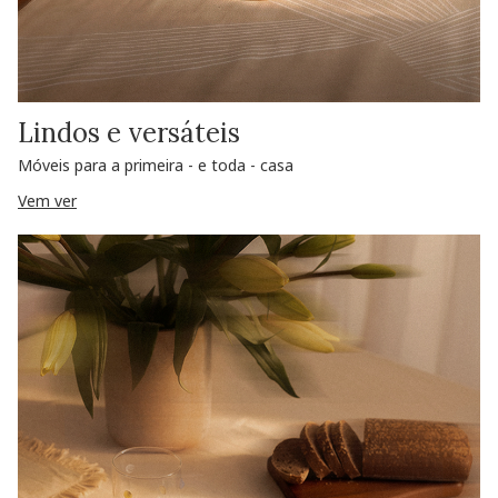
Lindos e versáteis
Móveis para a primeira - e toda - casa
Vem ver