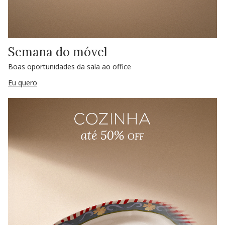
Semana do móvel
Boas oportunidades da sala ao office
Eu quero