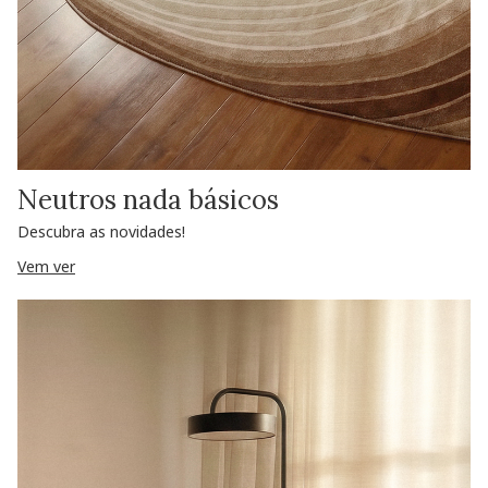
Neutros nada básicos
Descubra as novidades!
Vem ver