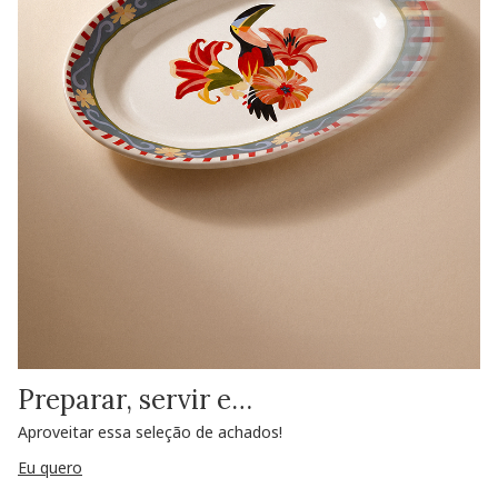
Preparar, servir e…
Aproveitar essa seleção de achados!
Eu quero