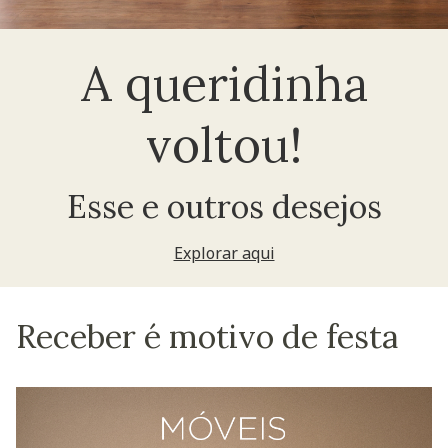
A queridinha
voltou!
Esse e outros desejos
Explorar aqui
Receber é motivo de festa