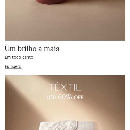
Um brilho a mais
Em todo canto
Eu quero