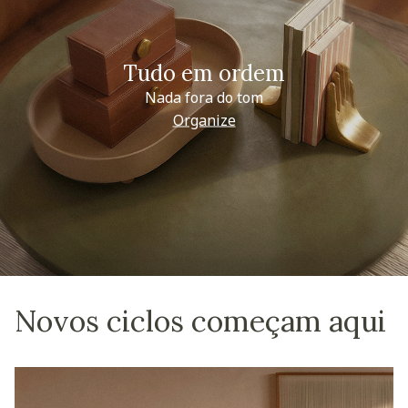
Tudo em ordem
Nada fora do tom
Organize
Novos ciclos começam aqui