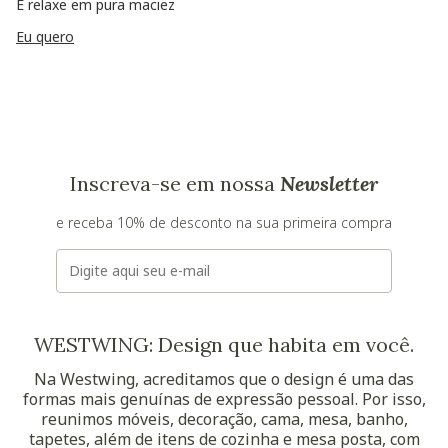
E relaxe em pura maciez
Eu quero
Inscreva-se em nossa
Newsletter
e receba 10% de desconto na sua primeira compra
E-mail
WESTWING: Design que habita em você.
Na Westwing, acreditamos que o design é uma das
formas mais genuínas de expressão pessoal. Por isso,
reunimos móveis, decoração, cama, mesa, banho,
tapetes, além de itens de cozinha e mesa posta, com