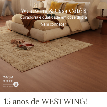
Westwing & Casa Coté 8
Curadoria e qualidade em dose dupla
Vem conhecer
15 anos de WESTWING!