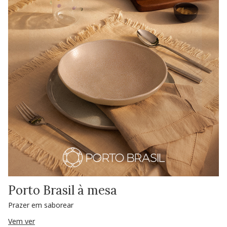
Porto Brasil à mesa
Prazer em saborear
Vem ver