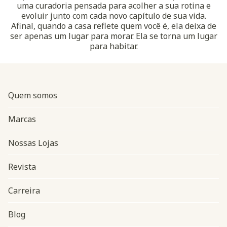
uma curadoria pensada para acolher a sua rotina e
evoluir junto com cada novo capítulo de sua vida.
Afinal, quando a casa reflete quem você é, ela deixa de
ser apenas um lugar para morar. Ela se torna um lugar
para habitar.
Quem somos
Marcas
Nossas Lojas
Revista
Carreira
Blog
Navegação do rodapé