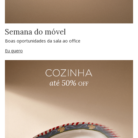
Semana do móvel
Boas oportunidades da sala ao office
Eu quero