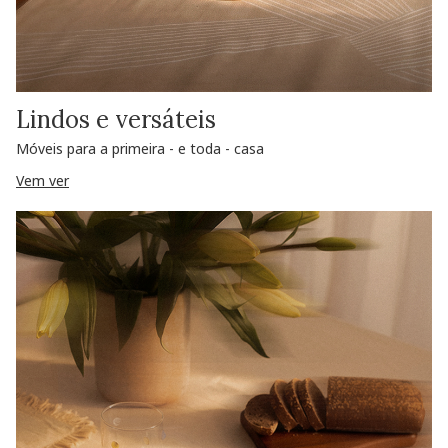
Lindos e versáteis
Móveis para a primeira - e toda - casa
Vem ver