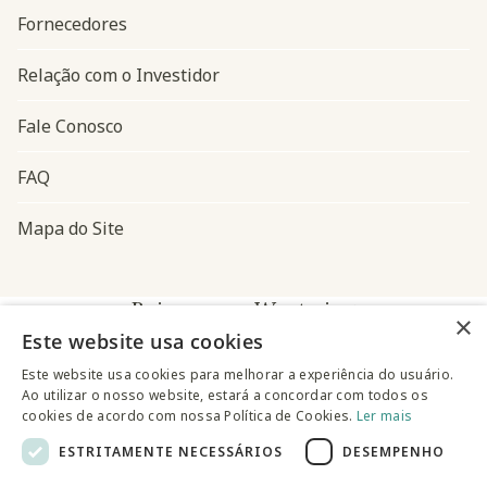
Fornecedores
Relação com o Investidor
Fale Conosco
FAQ
Mapa do Site
Baixe o app Westwing
×
Este website usa cookies
Este website usa cookies para melhorar a experiência do usuário.
Ao utilizar o nosso website, estará a concordar com todos os
cookies de acordo com nossa Política de Cookies.
Ler mais
ESTRITAMENTE NECESSÁRIOS
DESEMPENHO
@westwingbr