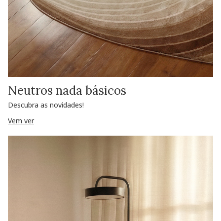
Neutros nada básicos
Descubra as novidades!
Vem ver