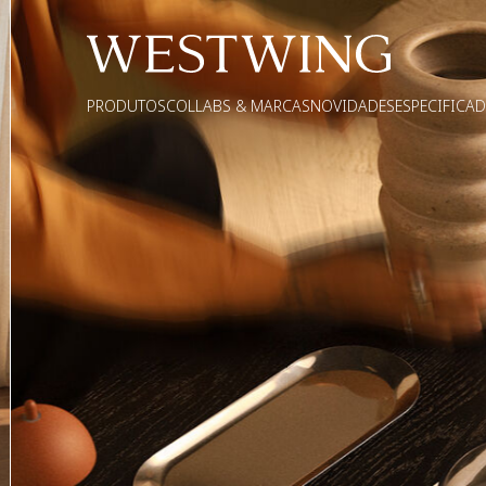
PRODUTOS
COLLABS & MARCAS
NOVIDADES
ESPECIFICA