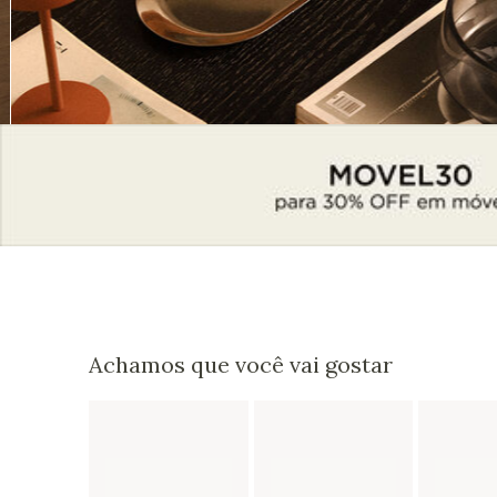
Achamos que você vai gostar