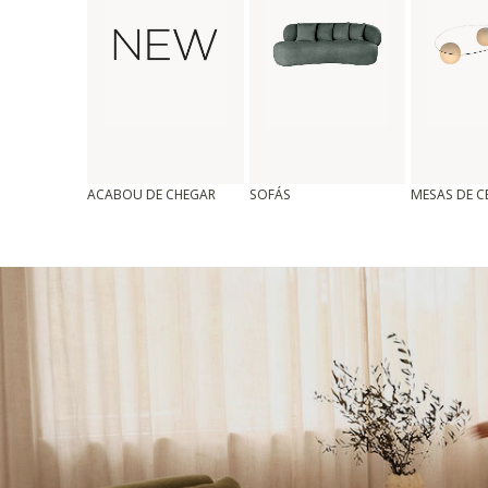
ACABOU DE CHEGAR
SOFÁS
MESAS DE 