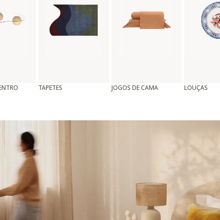
CENTRO
TAPETES
JOGOS DE CAMA
LOUÇAS