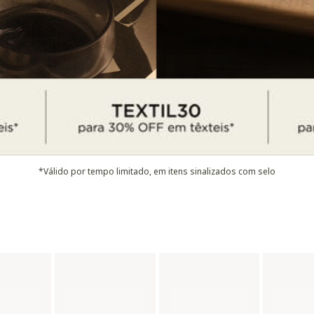
*Válido por tempo limitado, em itens sinalizados com selo