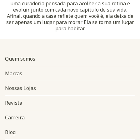
uma curadoria pensada para acolher a sua rotina e
evoluir junto com cada novo capítulo de sua vida.
Afinal, quando a casa reflete quem você é, ela deixa de
ser apenas um lugar para morar. Ela se torna um lugar
para habitar.
Quem somos
Marcas
Nossas Lojas
Revista
Carreira
Blog
Navegação do rodapé