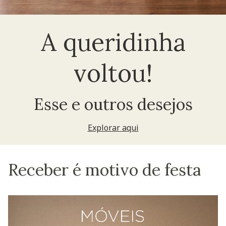
A queridinha
voltou!
Esse e outros desejos
Explorar aqui
Receber é motivo de festa