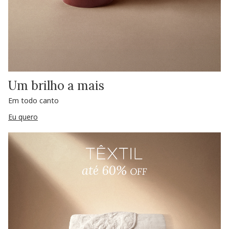
Um brilho a mais
Em todo canto
Eu quero