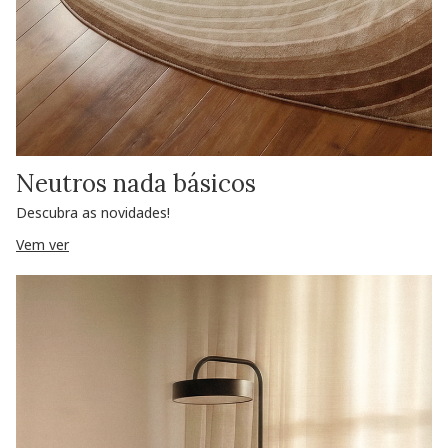
Neutros nada básicos
Descubra as novidades!
Vem ver