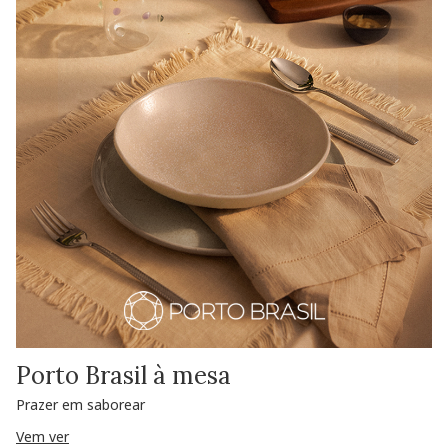
Porto Brasil à mesa
Prazer em saborear
Vem ver