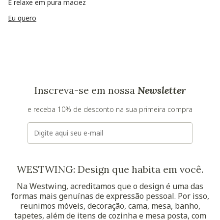
E relaxe em pura maciez
Eu quero
Inscreva-se em nossa
Newsletter
e receba 10% de desconto na sua primeira compra
E-mail
WESTWING: Design que habita em você.
Na Westwing, acreditamos que o design é uma das
formas mais genuínas de expressão pessoal. Por isso,
reunimos móveis, decoração, cama, mesa, banho,
tapetes, além de itens de cozinha e mesa posta, com