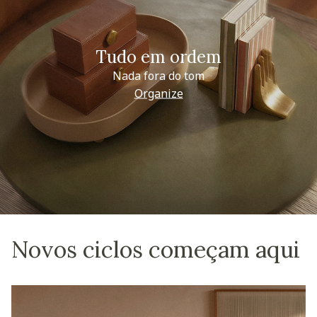
Tudo em ordem
Nada fora do tom
Organize
Novos ciclos começam aqui