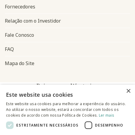
Fornecedores
Relação com o Investidor
Fale Conosco
FAQ
Mapa do Site
Baixe o app Westwing
×
Este website usa cookies
Este website usa cookies para melhorar a experiência do usuário.
Ao utilizar o nosso website, estará a concordar com todos os
cookies de acordo com nossa Política de Cookies.
Ler mais
ESTRITAMENTE NECESSÁRIOS
DESEMPENHO
@westwingbr