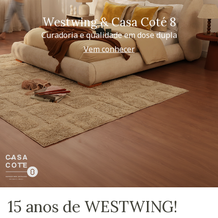
Westwing & Casa Coté 8
Curadoria e qualidade em dose dupla
Vem conhecer
15 anos de WESTWING!