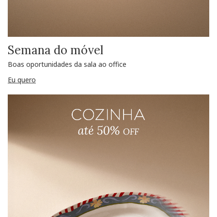
Semana do móvel
Boas oportunidades da sala ao office
Eu quero