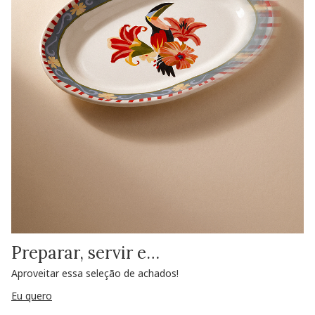
Preparar, servir e…
Aproveitar essa seleção de achados!
Eu quero