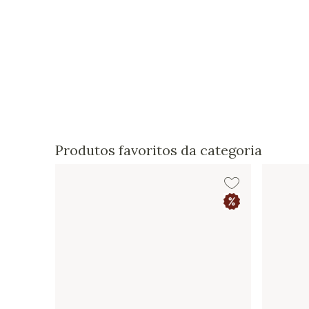
Produtos favoritos da categoria