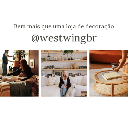
Bem mais que uma loja de decoração
@westwingbr