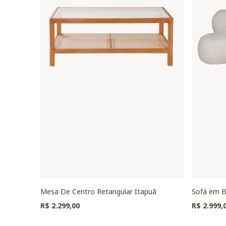
Mesa De Centro Retangular Itapuã
Sofá em B
R$ 2.299,00
R$ 2.999,