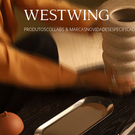
PRODUTOS
COLLABS & MARCAS
NOVIDADES
ESPECIFICA