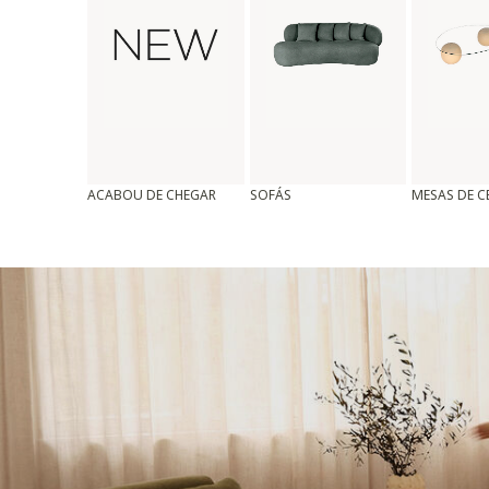
ACABOU DE CHEGAR
SOFÁS
MESAS DE 