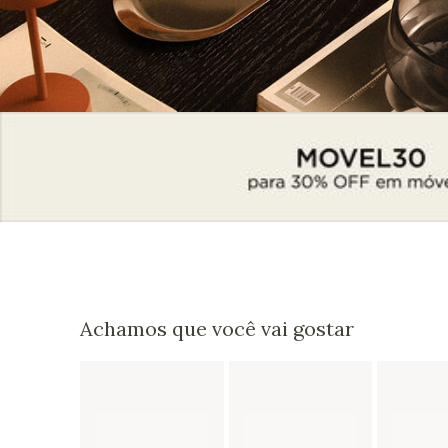
Achamos que você vai gostar