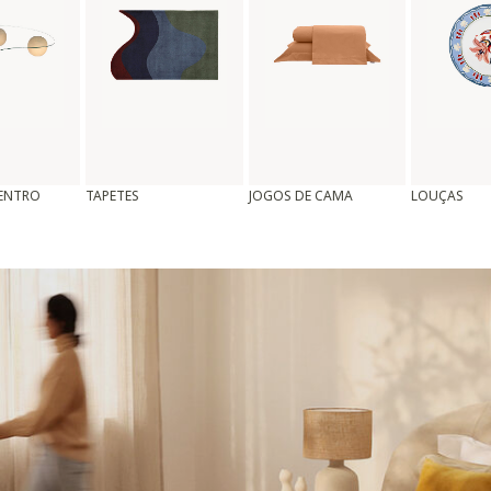
CENTRO
TAPETES
JOGOS DE CAMA
LOUÇAS