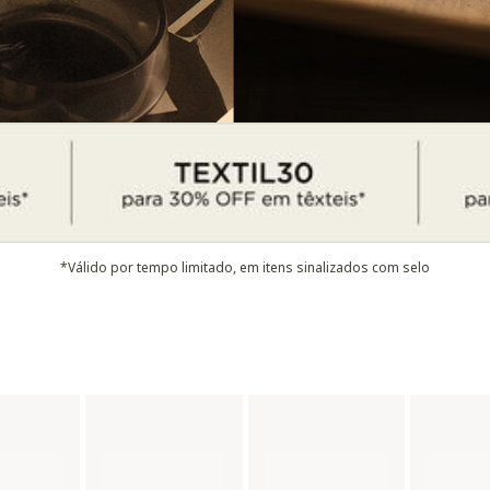
*Válido por tempo limitado, em itens sinalizados com selo